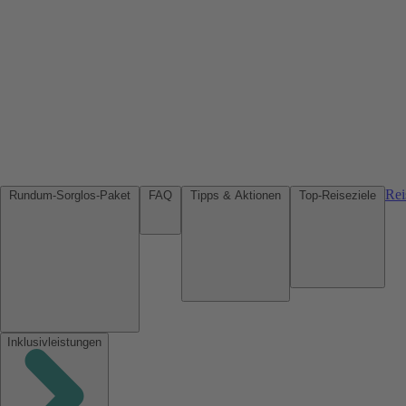
Rei
Rundum-Sorglos-Paket
FAQ
Tipps & Aktionen
Top-Reiseziele
Inklusivleistungen