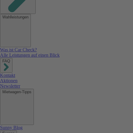
Wahlleistungen
Was ist Car Check?
Alle Leistungen auf einen Blick
FAQ
Kontakt
Aktionen
Newsletter
Mietwagen-Tipps
Sunny Blog