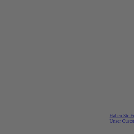
Haben Sie F
Unser Custom