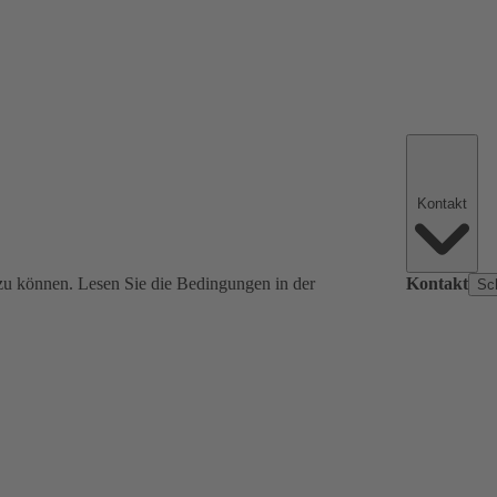
Kontakt
zu können. Lesen Sie die Bedingungen in der
Kontakt
Sc