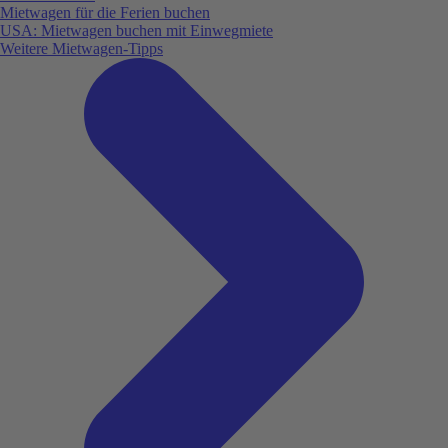
Mietwagen für die Ferien buchen
USA: Mietwagen buchen mit Einwegmiete
Weitere Mietwagen-Tipps