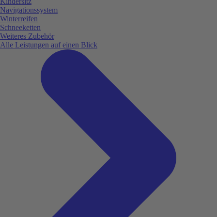
Kindersitz
Navigationssystem
Winterreifen
Schneeketten
Weiteres Zubehör
Alle Leistungen auf einen Blick