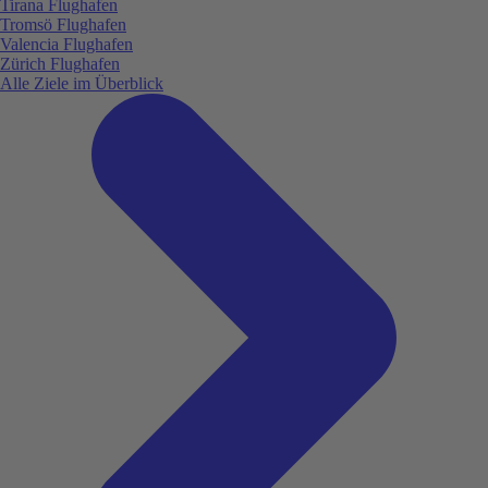
Tirana Flughafen
Tromsö Flughafen
Valencia Flughafen
Zürich Flughafen
Alle Ziele im Überblick