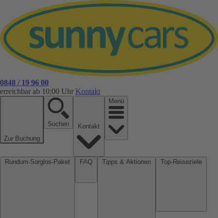
0848 / 19 96 00
erreichbar ab 10:00 Uhr
Kontakt
Menü
Suchen
Kontakt
Zur Buchung
Rundum-Sorglos-Paket
FAQ
Tipps & Aktionen
Top-Reiseziele