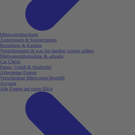
Mietwagenbuchung
Änderungen & Stornierungen
Bezahlung & Kaution
Versicherungen & was Sie darüber wissen sollten
Mietwagenübernahme & -abgabe
Car Check
Panne, Unfall & Strafzettel
Allgemeine Fragen
Verschiedene Mietwagen-Begriffe
Account
Alle Fragen auf einen Blick