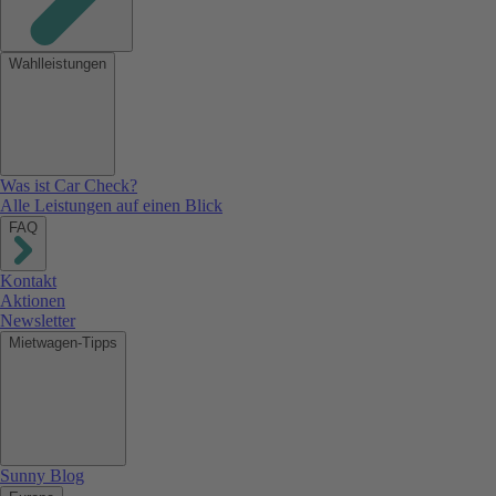
Wahlleistungen
Was ist Car Check?
Alle Leistungen auf einen Blick
FAQ
Kontakt
Aktionen
Newsletter
Mietwagen-Tipps
Sunny Blog