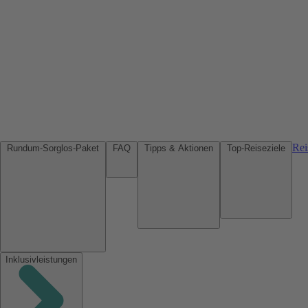
Rei
Rundum-Sorglos-Paket
FAQ
Tipps & Aktionen
Top-Reiseziele
Inklusivleistungen