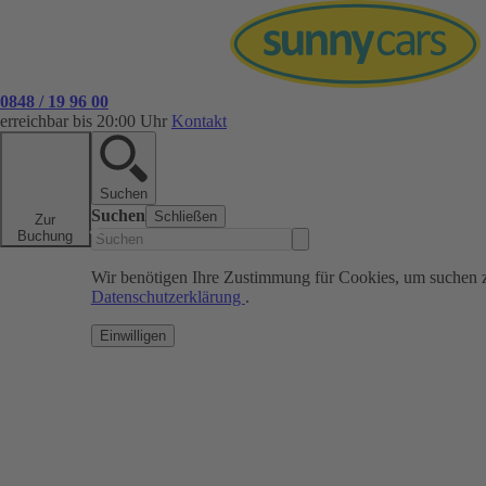
0848 / 19 96 00
erreichbar bis 20:00 Uhr
Kontakt
Suchen
Suchen
Schließen
Zur
Buchung
Wir benötigen Ihre Zustimmung für Cookies, um suchen 
Datenschutzerklärung
.
Einwilligen