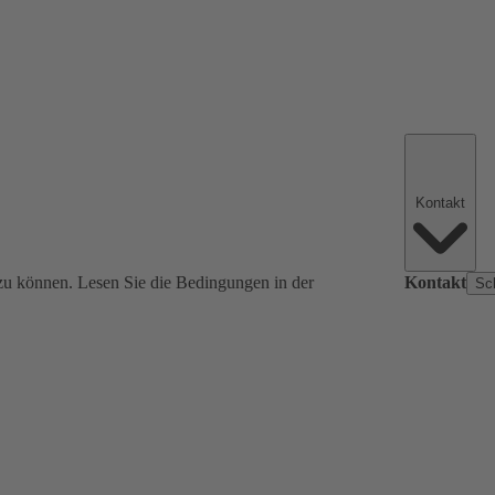
Kontakt
zu können. Lesen Sie die Bedingungen in der
Kontakt
Sc