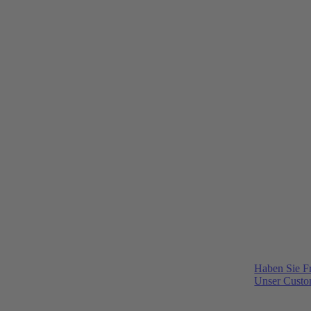
Haben Sie F
Unser Custom