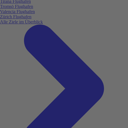
Tirana Flughafen
Tromsö Flughafen
Valencia Flughafen
Zürich Flughafen
Alle Ziele im Überblick