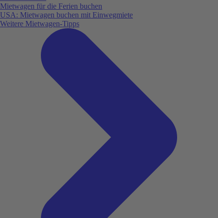
Mietwagen für die Ferien buchen
USA: Mietwagen buchen mit Einwegmiete
Weitere Mietwagen-Tipps