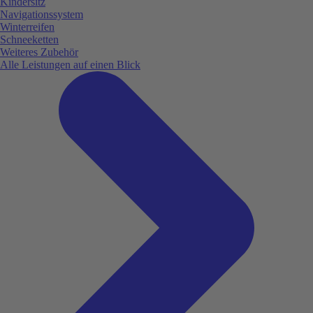
Kindersitz
Navigationssystem
Winterreifen
Schneeketten
Weiteres Zubehör
Alle Leistungen auf einen Blick