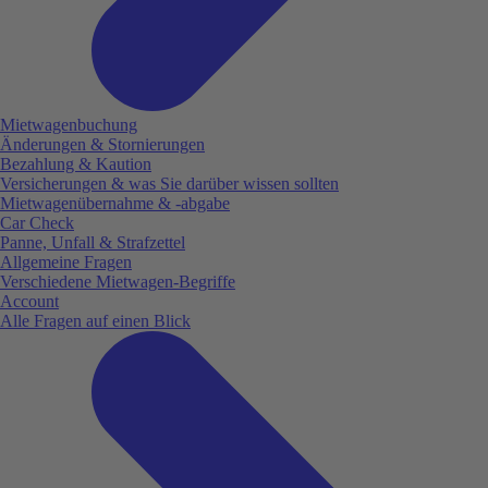
Mietwagenbuchung
Änderungen & Stornierungen
Bezahlung & Kaution
Versicherungen & was Sie darüber wissen sollten
Mietwagenübernahme & -abgabe
Car Check
Panne, Unfall & Strafzettel
Allgemeine Fragen
Verschiedene Mietwagen-Begriffe
Account
Alle Fragen auf einen Blick