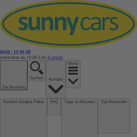
0848 / 19 96 00
erreichbar ab 10:00 Uhr
Kontakt
Menü
Suchen
Kontakt
Zur Buchung
Rundum-Sorglos-Paket
FAQ
Tipps & Aktionen
Top-Reiseziele