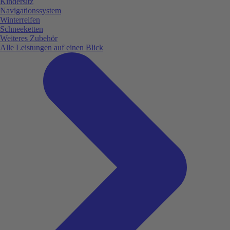
Kindersitz
Navigationssystem
Winterreifen
Schneeketten
Weiteres Zubehör
Alle Leistungen auf einen Blick