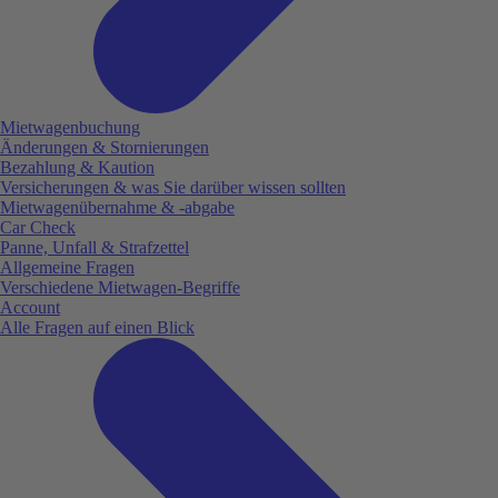
Mietwagenbuchung
Änderungen & Stornierungen
Bezahlung & Kaution
Versicherungen & was Sie darüber wissen sollten
Mietwagenübernahme & -abgabe
Car Check
Panne, Unfall & Strafzettel
Allgemeine Fragen
Verschiedene Mietwagen-Begriffe
Account
Alle Fragen auf einen Blick