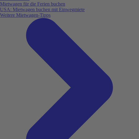
Mietwagen für die Ferien buchen
USA: Mietwagen buchen mit Einwegmiete
Weitere Mietwagen-Tipps