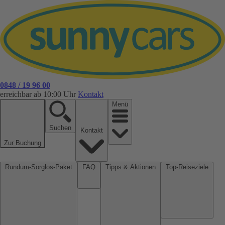
0848 / 19 96 00
erreichbar ab 10:00 Uhr
Kontakt
Menü
Suchen
Kontakt
Zur Buchung
Rundum-Sorglos-Paket
FAQ
Tipps & Aktionen
Top-Reiseziele