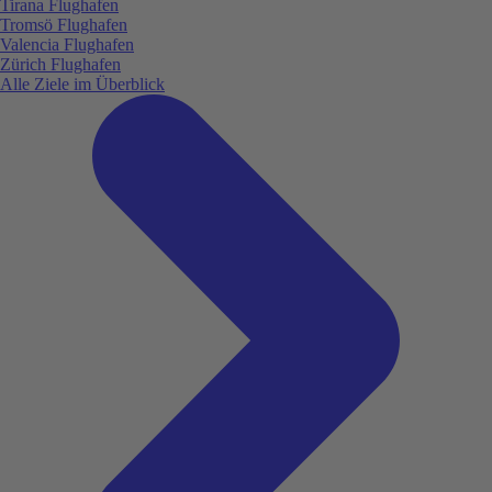
Tirana Flughafen
Tromsö Flughafen
Valencia Flughafen
Zürich Flughafen
Alle Ziele im Überblick