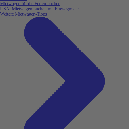
Mietwagen für die Ferien buchen
USA: Mietwagen buchen mit Einwegmiete
Weitere Mietwagen-Tipps