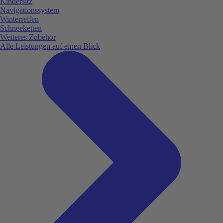
Kindersitz
Navigationssystem
Winterreifen
Schneeketten
Weiteres Zubehör
Alle Leistungen auf einen Blick