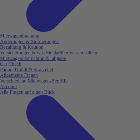
Mietwagenbuchung
Änderungen & Stornierungen
Bezahlung & Kaution
Versicherungen & was Sie darüber wissen sollten
Mietwagenübernahme & -abgabe
Car Check
Panne, Unfall & Strafzettel
Allgemeine Fragen
Verschiedene Mietwagen-Begriffe
Account
Alle Fragen auf einen Blick