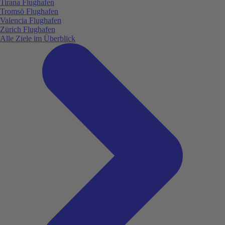
Tirana Flughafen
Tromsö Flughafen
Valencia Flughafen
Zürich Flughafen
Alle Ziele im Überblick