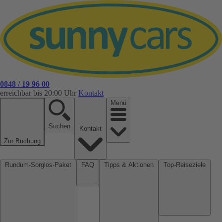
0848 / 19 96 00
erreichbar bis 20:00 Uhr
Kontakt
Menü
Suchen
Kontakt
Zur Buchung
Rundum-Sorglos-Paket
FAQ
Tipps & Aktionen
Top-Reiseziele