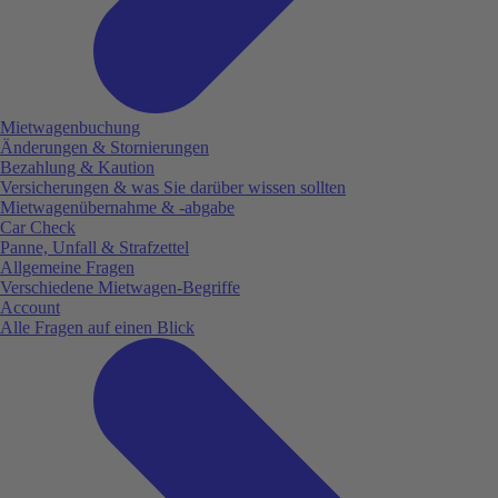
Mietwagenbuchung
Änderungen & Stornierungen
Bezahlung & Kaution
Versicherungen & was Sie darüber wissen sollten
Mietwagenübernahme & -abgabe
Car Check
Panne, Unfall & Strafzettel
Allgemeine Fragen
Verschiedene Mietwagen-Begriffe
Account
Alle Fragen auf einen Blick