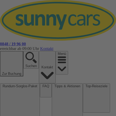
0848 / 19 96 00
erreichbar ab 09:00 Uhr
Kontakt
Menü
Suchen
Kontakt
Zur Buchung
Rundum-Sorglos-Paket
FAQ
Tipps & Aktionen
Top-Reiseziele