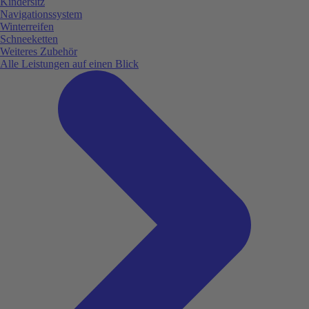
Kindersitz
Navigationssystem
Winterreifen
Schneeketten
Weiteres Zubehör
Alle Leistungen auf einen Blick