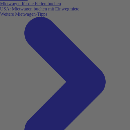
Mietwagen für die Ferien buchen
USA: Mietwagen buchen mit Einwegmiete
Weitere Mietwagen-Tipps