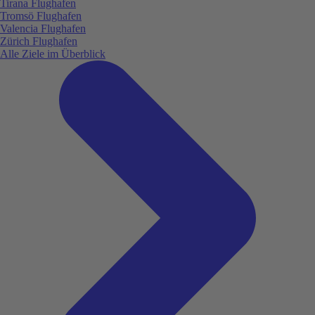
Tirana Flughafen
Tromsö Flughafen
Valencia Flughafen
Zürich Flughafen
Alle Ziele im Überblick