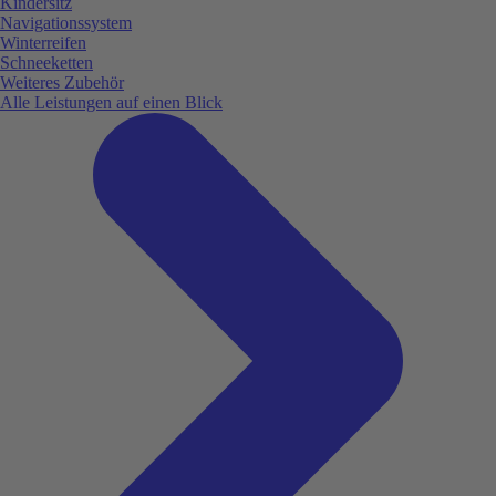
Kindersitz
Navigationssystem
Winterreifen
Schneeketten
Weiteres Zubehör
Alle Leistungen auf einen Blick