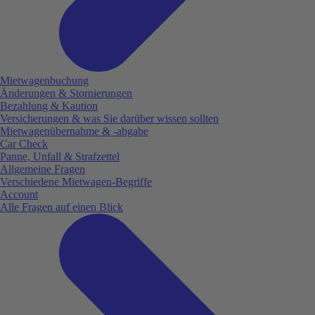
Mietwagenbuchung
Änderungen & Stornierungen
Bezahlung & Kaution
Versicherungen & was Sie darüber wissen sollten
Mietwagenübernahme & -abgabe
Car Check
Panne, Unfall & Strafzettel
Allgemeine Fragen
Verschiedene Mietwagen-Begriffe
Account
Alle Fragen auf einen Blick