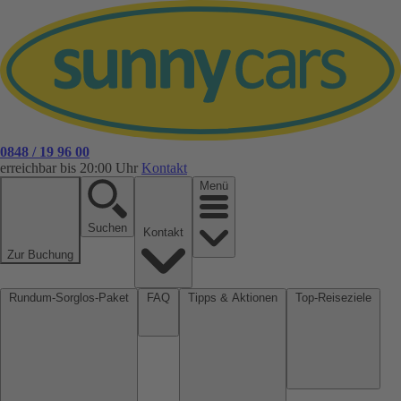
0848 / 19 96 00
erreichbar bis 20:00 Uhr
Kontakt
Menü
Suchen
Kontakt
Zur Buchung
Rundum-Sorglos-Paket
FAQ
Tipps & Aktionen
Top-Reiseziele