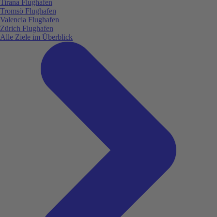
Tirana Flughafen
Tromsö Flughafen
Valencia Flughafen
Zürich Flughafen
Alle Ziele im Überblick