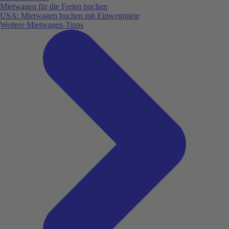
Mietwagen für die Ferien buchen
USA: Mietwagen buchen mit Einwegmiete
Weitere Mietwagen-Tipps