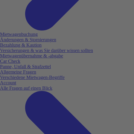
Mietwagenbuchung
Änderungen & Stornierungen
Bezahlung & Kaution
Versicherungen & was Sie darüber wissen sollten
Mietwagenübernahme & -abgabe
Car Check
Panne, Unfall & Strafzettel
Allgemeine Fragen
Verschiedene Mietwagen-Begriffe
Account
Alle Fragen auf einen Blick