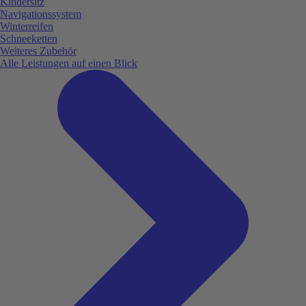
Kindersitz
Navigationssystem
Winterreifen
Schneeketten
Weiteres Zubehör
Alle Leistungen auf einen Blick