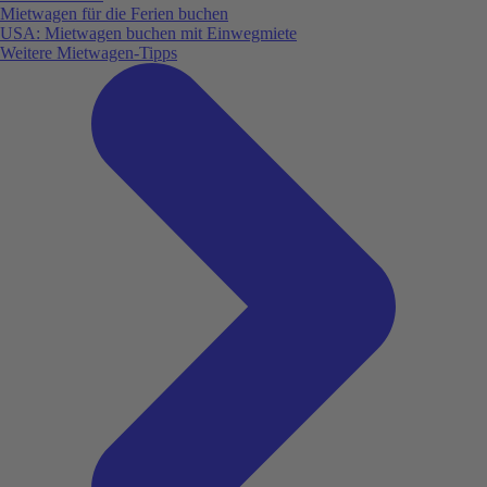
Mietwagen für die Ferien buchen
USA: Mietwagen buchen mit Einwegmiete
Weitere Mietwagen-Tipps