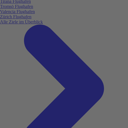
Tirana Flughafen
Tromsö Flughafen
Valencia Flughafen
Zürich Flughafen
Alle Ziele im Überblick