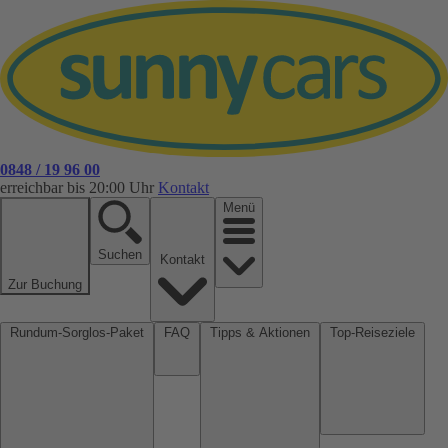
0848 / 19 96 00
erreichbar bis 20:00 Uhr
Kontakt
Menü
Suchen
Kontakt
Zur Buchung
Rundum-Sorglos-Paket
FAQ
Tipps & Aktionen
Top-Reiseziele