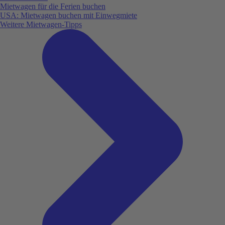
Mietwagen für die Ferien buchen
USA: Mietwagen buchen mit Einwegmiete
Weitere Mietwagen-Tipps