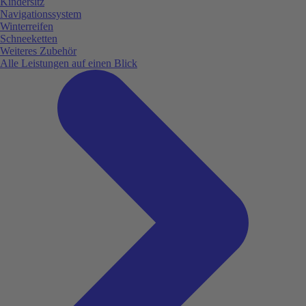
Kindersitz
Navigationssystem
Winterreifen
Schneeketten
Weiteres Zubehör
Alle Leistungen auf einen Blick