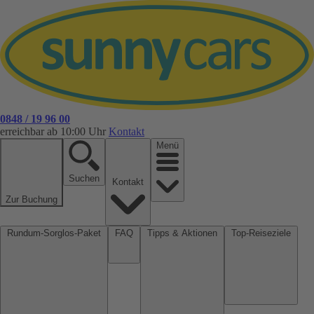
0848 / 19 96 00
erreichbar ab 10:00 Uhr
Kontakt
Menü
Suchen
Kontakt
Zur Buchung
Rundum-Sorglos-Paket
FAQ
Tipps & Aktionen
Top-Reiseziele