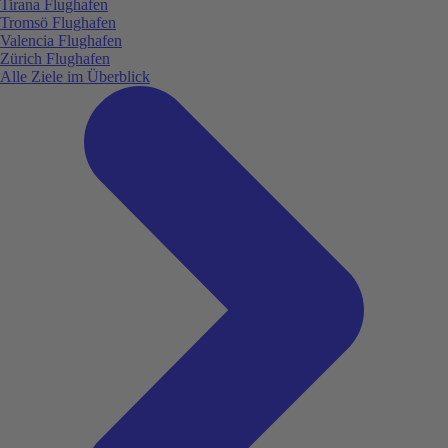
Tirana Flughafen
Tromsö Flughafen
Valencia Flughafen
Zürich Flughafen
Alle Ziele im Überblick