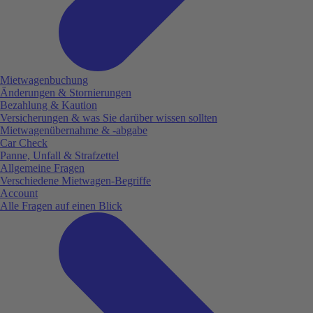
Mietwagenbuchung
Änderungen & Stornierungen
Bezahlung & Kaution
Versicherungen & was Sie darüber wissen sollten
Mietwagenübernahme & -abgabe
Car Check
Panne, Unfall & Strafzettel
Allgemeine Fragen
Verschiedene Mietwagen-Begriffe
Account
Alle Fragen auf einen Blick