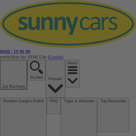
0848 / 19 96 00
erreichbar bis 18:00 Uhr
Kontakt
Menü
Suchen
Kontakt
Zur Buchung
Rundum-Sorglos-Paket
FAQ
Tipps & Aktionen
Top-Reiseziele