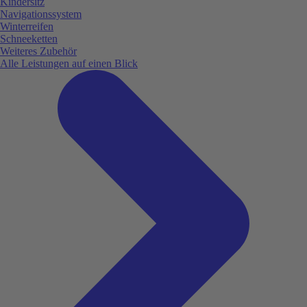
Kindersitz
Navigationssystem
Winterreifen
Schneeketten
Weiteres Zubehör
Alle Leistungen auf einen Blick