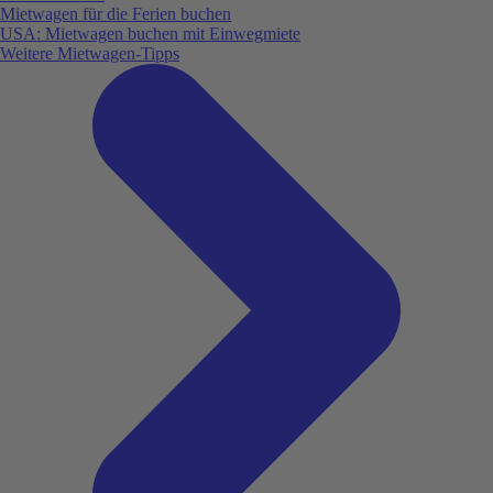
Mietwagen für die Ferien buchen
USA: Mietwagen buchen mit Einwegmiete
Weitere Mietwagen-Tipps