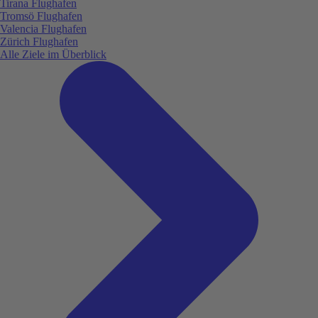
Tirana Flughafen
Tromsö Flughafen
Valencia Flughafen
Zürich Flughafen
Alle Ziele im Überblick