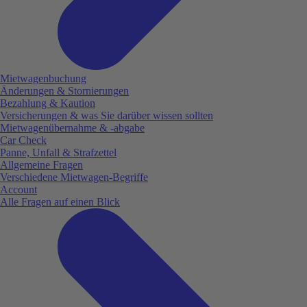
Mietwagenbuchung
Änderungen & Stornierungen
Bezahlung & Kaution
Versicherungen & was Sie darüber wissen sollten
Mietwagenübernahme & -abgabe
Car Check
Panne, Unfall & Strafzettel
Allgemeine Fragen
Verschiedene Mietwagen-Begriffe
Account
Alle Fragen auf einen Blick