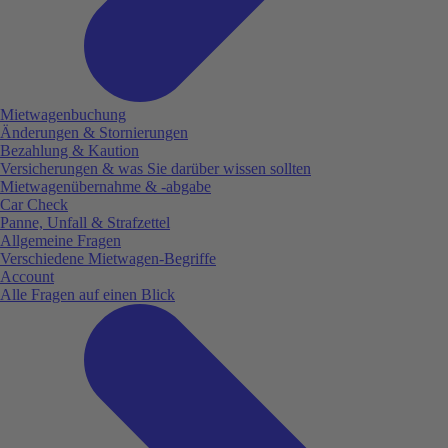
Mietwagenbuchung
Änderungen & Stornierungen
Bezahlung & Kaution
Versicherungen & was Sie darüber wissen sollten
Mietwagenübernahme & -abgabe
Car Check
Panne, Unfall & Strafzettel
Allgemeine Fragen
Verschiedene Mietwagen-Begriffe
Account
Alle Fragen auf einen Blick