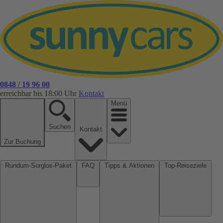
0848 / 19 96 00
erreichbar bis 18:00 Uhr
Kontakt
Menü
Suchen
Kontakt
Zur Buchung
Rundum-Sorglos-Paket
FAQ
Tipps & Aktionen
Top-Reiseziele