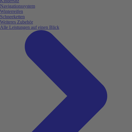
Kindersitz
Navigationssystem
Winterreifen
Schneeketten
Weiteres Zubehör
Alle Leistungen auf einen Blick