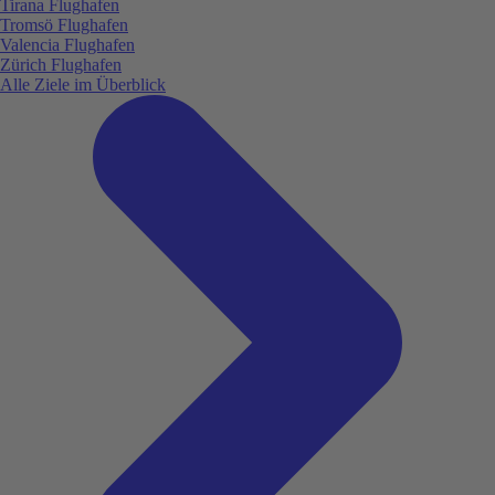
Tirana Flughafen
Tromsö Flughafen
Valencia Flughafen
Zürich Flughafen
Alle Ziele im Überblick