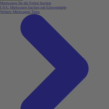
Mietwagen für die Ferien buchen
USA: Mietwagen buchen mit Einwegmiete
Weitere Mietwagen-Tipps