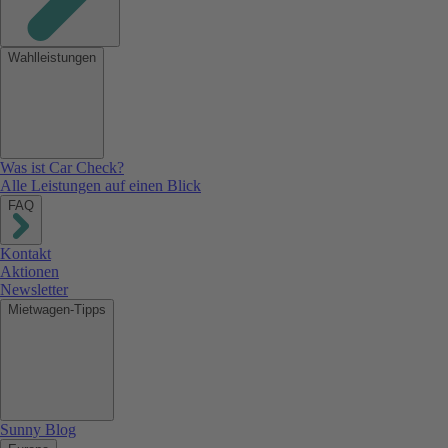
Wahlleistungen
Was ist Car Check?
Alle Leistungen auf einen Blick
FAQ
Kontakt
Aktionen
Newsletter
Mietwagen-Tipps
Sunny Blog