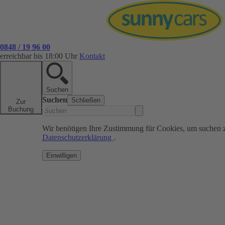
0848 / 19 96 00
erreichbar bis 18:00 Uhr
Kontakt
Suchen
Suchen
Schließen
Zur
Buchung
Wir benötigen Ihre Zustimmung für Cookies, um suchen 
Datenschutzerklärung
.
Einwilligen