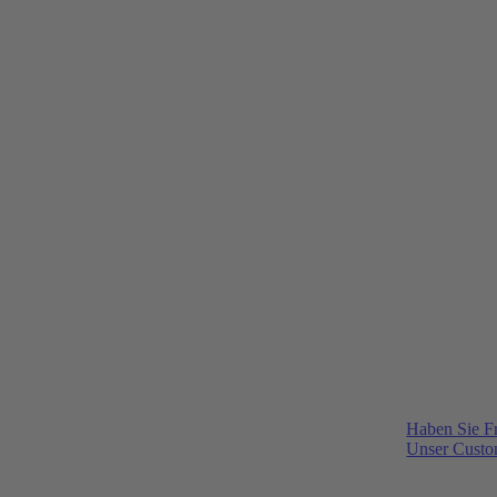
Haben Sie F
Unser Custom