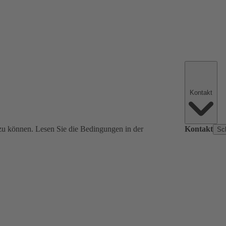
Kontakt
zu können. Lesen Sie die Bedingungen in der
Kontakt
Sc