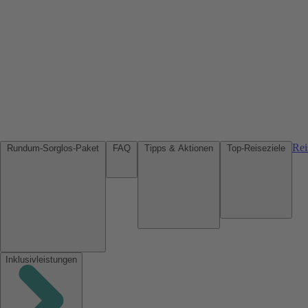
Rei
Rundum-Sorglos-Paket
FAQ
Tipps & Aktionen
Top-Reiseziele
Inklusivleistungen