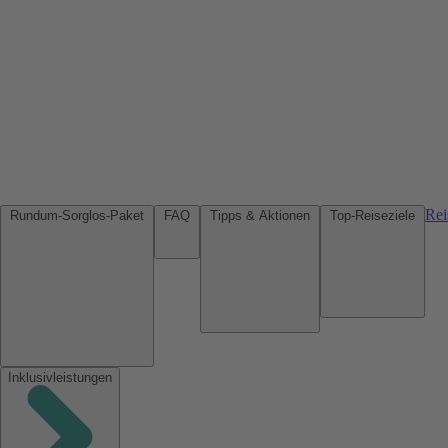
Rei
Rundum-Sorglos-Paket
FAQ
Tipps & Aktionen
Top-Reiseziele
Inklusivleistungen