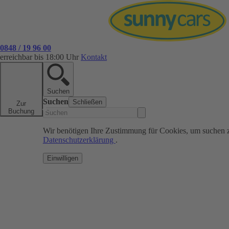
0848 / 19 96 00
erreichbar bis 18:00 Uhr
Kontakt
Suchen
Suchen
Schließen
Zur
Buchung
Wir benötigen Ihre Zustimmung für Cookies, um suchen 
Datenschutzerklärung
.
Einwilligen