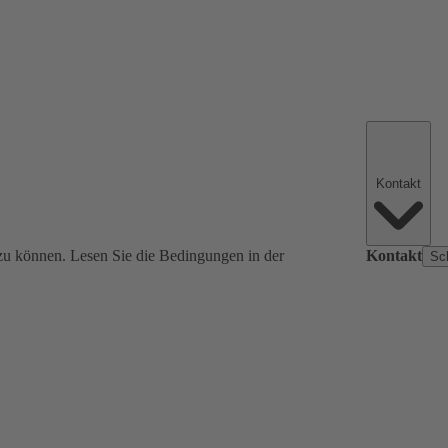
Kontakt
zu können. Lesen Sie die Bedingungen in der
Kontakt
Sc