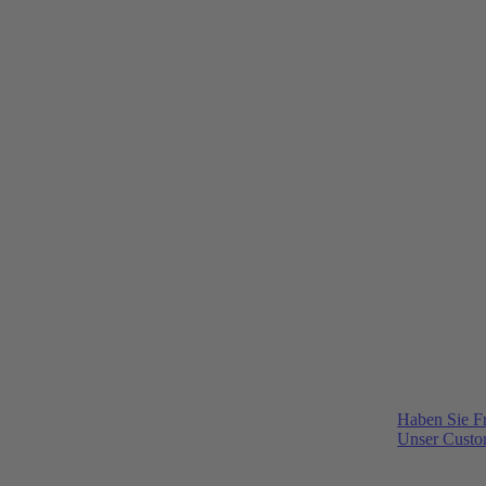
Haben Sie F
Unser Custom