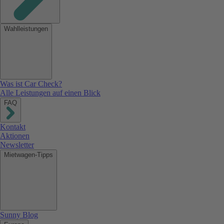
Wahlleistungen
Was ist Car Check?
Alle Leistungen auf einen Blick
FAQ
Kontakt
Aktionen
Newsletter
Mietwagen-Tipps
Sunny Blog