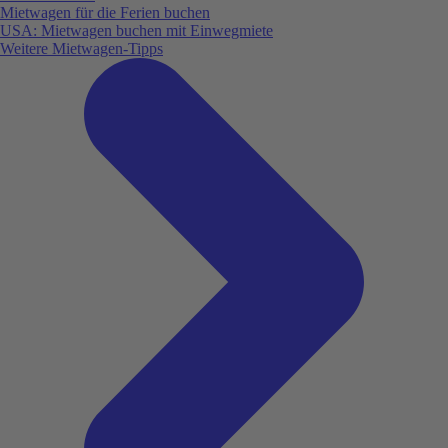
Mietwagen für die Ferien buchen
USA: Mietwagen buchen mit Einwegmiete
Weitere Mietwagen-Tipps