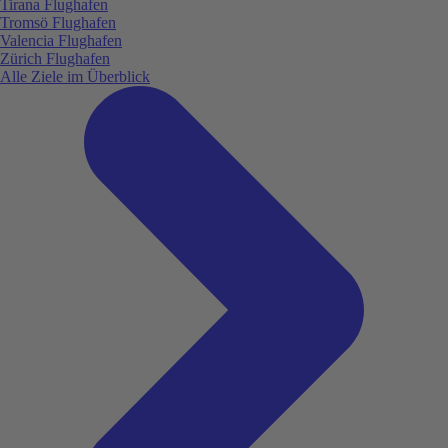
Tirana Flughafen
Tromsö Flughafen
Valencia Flughafen
Zürich Flughafen
Alle Ziele im Überblick