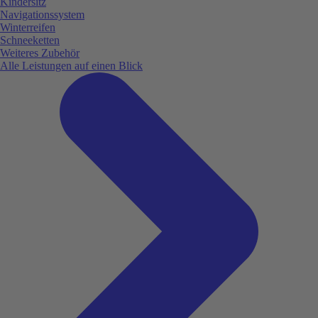
Kindersitz
Navigationssystem
Winterreifen
Schneeketten
Weiteres Zubehör
Alle Leistungen auf einen Blick