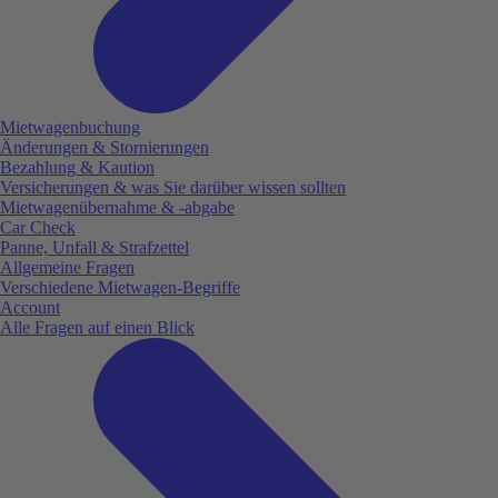
Mietwagenbuchung
Änderungen & Stornierungen
Bezahlung & Kaution
Versicherungen & was Sie darüber wissen sollten
Mietwagenübernahme & -abgabe
Car Check
Panne, Unfall & Strafzettel
Allgemeine Fragen
Verschiedene Mietwagen-Begriffe
Account
Alle Fragen auf einen Blick