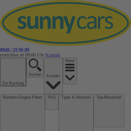
0848 / 19 96 00
erreichbar ab 09:00 Uhr
Kontakt
Menü
Suchen
Kontakt
Zur Buchung
Rundum-Sorglos-Paket
FAQ
Tipps & Aktionen
Top-Reiseziele