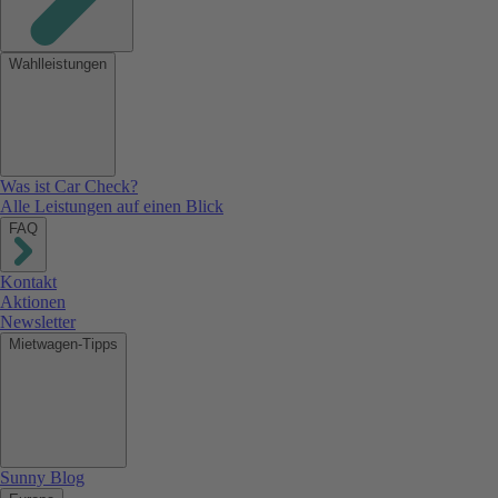
Wahlleistungen
Was ist Car Check?
Alle Leistungen auf einen Blick
FAQ
Kontakt
Aktionen
Newsletter
Mietwagen-Tipps
Sunny Blog