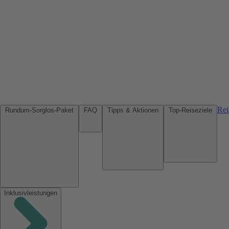
Rei
Rundum-Sorglos-Paket
FAQ
Tipps & Aktionen
Top-Reiseziele
Inklusivleistungen