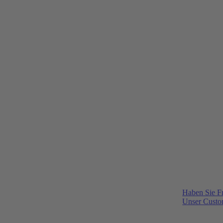
Haben Sie F
Unser Custom