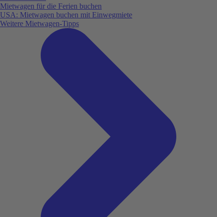
Mietwagen für die Ferien buchen
USA: Mietwagen buchen mit Einwegmiete
Weitere Mietwagen-Tipps