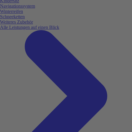
Kindersitz
Navigationssystem
Winterreifen
Schneeketten
Weiteres Zubehör
Alle Leistungen auf einen Blick