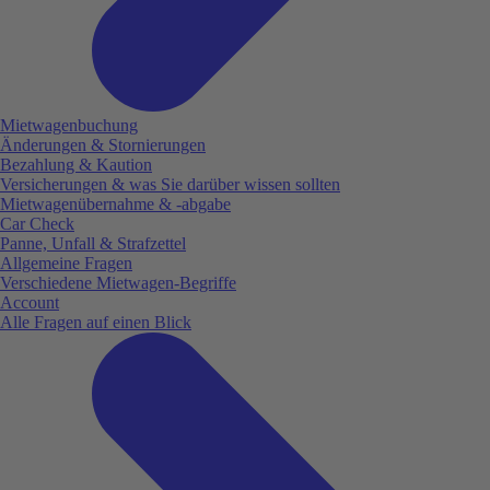
Mietwagenbuchung
Änderungen & Stornierungen
Bezahlung & Kaution
Versicherungen & was Sie darüber wissen sollten
Mietwagenübernahme & -abgabe
Car Check
Panne, Unfall & Strafzettel
Allgemeine Fragen
Verschiedene Mietwagen-Begriffe
Account
Alle Fragen auf einen Blick