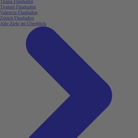
Tirana Flughafen
Tromsö Flughafen
Valencia Flughafen
Zürich Flughafen
Alle Ziele im Überblick