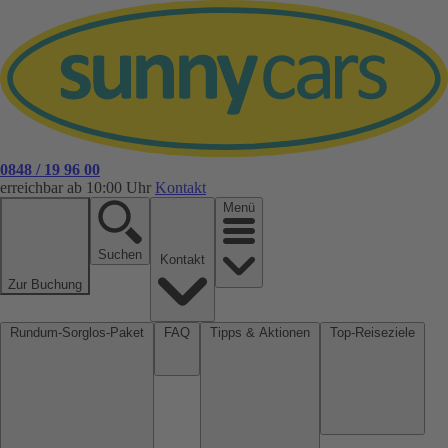
0848 / 19 96 00
erreichbar ab 10:00 Uhr
Kontakt
Menü
Suchen
Kontakt
Zur Buchung
Rundum-Sorglos-Paket
FAQ
Tipps & Aktionen
Top-Reiseziele