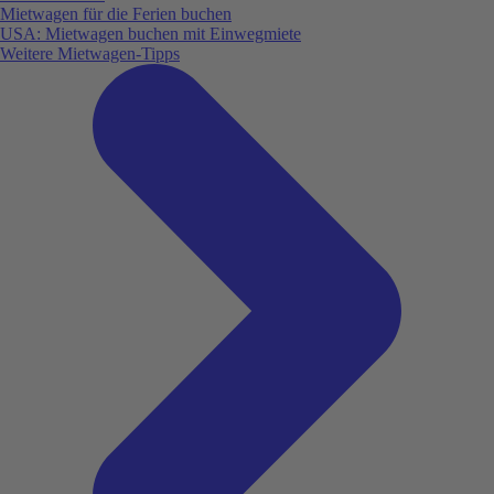
Mietwagen für die Ferien buchen
USA: Mietwagen buchen mit Einwegmiete
Weitere Mietwagen-Tipps