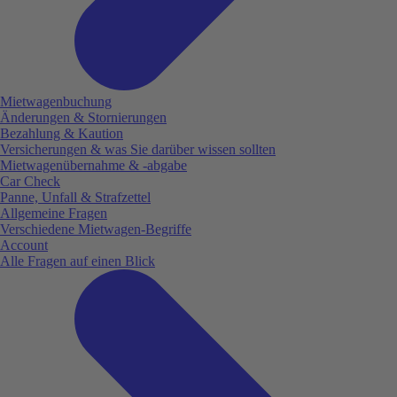
Mietwagenbuchung
Änderungen & Stornierungen
Bezahlung & Kaution
Versicherungen & was Sie darüber wissen sollten
Mietwagenübernahme & -abgabe
Car Check
Panne, Unfall & Strafzettel
Allgemeine Fragen
Verschiedene Mietwagen-Begriffe
Account
Alle Fragen auf einen Blick