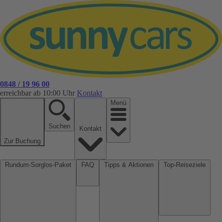
0848 / 19 96 00
erreichbar ab 10:00 Uhr
Kontakt
Menü
Suchen
Kontakt
Zur Buchung
Rundum-Sorglos-Paket
FAQ
Tipps & Aktionen
Top-Reiseziele