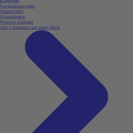
Kindersitz
Navigationssystem
Winterreifen
Schneeketten
Weiteres Zubehör
Alle Leistungen auf einen Blick