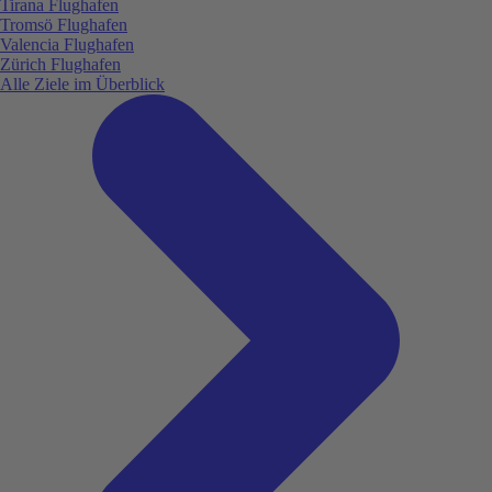
Tirana Flughafen
Tromsö Flughafen
Valencia Flughafen
Zürich Flughafen
Alle Ziele im Überblick