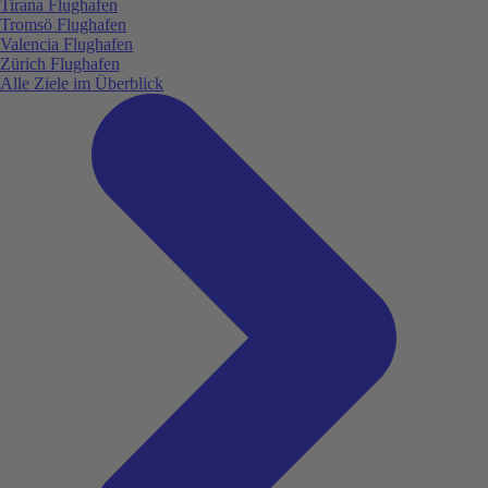
Tirana Flughafen
Tromsö Flughafen
Valencia Flughafen
Zürich Flughafen
Alle Ziele im Überblick