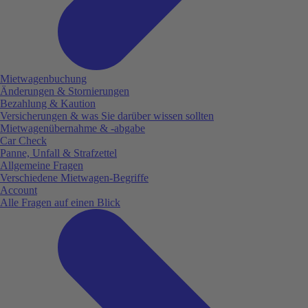
Mietwagenbuchung
Änderungen & Stornierungen
Bezahlung & Kaution
Versicherungen & was Sie darüber wissen sollten
Mietwagenübernahme & -abgabe
Car Check
Panne, Unfall & Strafzettel
Allgemeine Fragen
Verschiedene Mietwagen-Begriffe
Account
Alle Fragen auf einen Blick