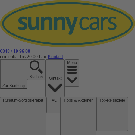
0848 / 19 96 00
erreichbar bis 20:00 Uhr
Kontakt
Menü
Suchen
Kontakt
Zur Buchung
Rundum-Sorglos-Paket
FAQ
Tipps & Aktionen
Top-Reiseziele