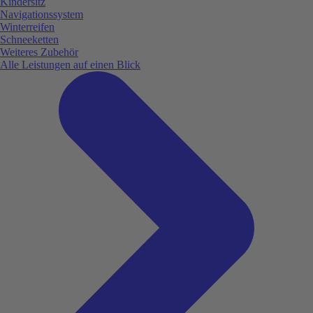
Kindersitz
Navigationssystem
Winterreifen
Schneeketten
Weiteres Zubehör
Alle Leistungen auf einen Blick