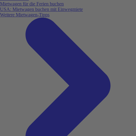
Mietwagen für die Ferien buchen
USA: Mietwagen buchen mit Einwegmiete
Weitere Mietwagen-Tipps