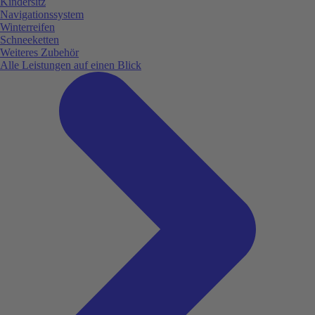
Kindersitz
Navigationssystem
Winterreifen
Schneeketten
Weiteres Zubehör
Alle Leistungen auf einen Blick