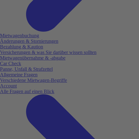
Mietwagenbuchung
Änderungen & Stornierungen
Bezahlung & Kaution
Versicherungen & was Sie darüber wissen sollten
Mietwagenübernahme & -abgabe
Car Check
Panne, Unfall & Strafzettel
Allgemeine Fragen
Verschiedene Mietwagen-Begriffe
Account
Alle Fragen auf einen Blick