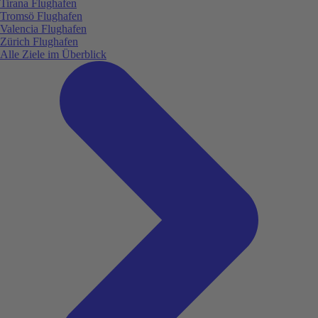
Tirana Flughafen
Tromsö Flughafen
Valencia Flughafen
Zürich Flughafen
Alle Ziele im Überblick