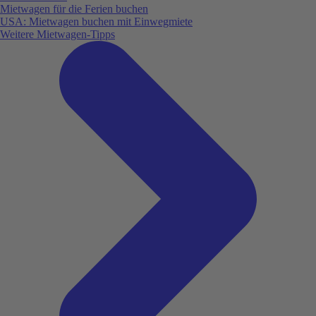
Mietwagen für die Ferien buchen
USA: Mietwagen buchen mit Einwegmiete
Weitere Mietwagen-Tipps