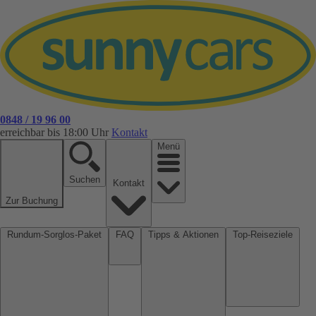
0848 / 19 96 00
erreichbar bis 18:00 Uhr
Kontakt
Menü
Suchen
Kontakt
Zur Buchung
Rundum-Sorglos-Paket
FAQ
Tipps & Aktionen
Top-Reiseziele