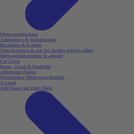
Mietwagenbuchung
Änderungen & Stornierungen
Bezahlung & Kaution
Versicherungen & was Sie darüber wissen sollten
Mietwagenübernahme & -abgabe
Car Check
Panne, Unfall & Strafzettel
Allgemeine Fragen
Verschiedene Mietwagen-Begriffe
Account
Alle Fragen auf einen Blick