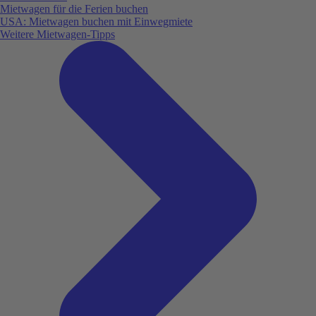
Mietwagen für die Ferien buchen
USA: Mietwagen buchen mit Einwegmiete
Weitere Mietwagen-Tipps