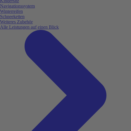
Kindersitz
Navigationssystem
Winterreifen
Schneeketten
Weiteres Zubehör
Alle Leistungen auf einen Blick