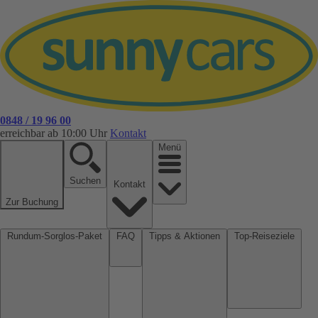
0848 / 19 96 00
erreichbar ab 10:00 Uhr
Kontakt
Menü
Suchen
Kontakt
Zur Buchung
Rundum-Sorglos-Paket
FAQ
Tipps & Aktionen
Top-Reiseziele