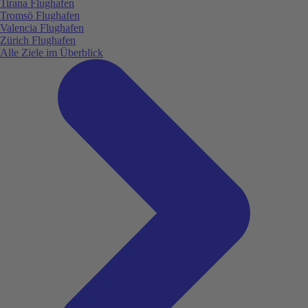
Tirana Flughafen
Tromsö Flughafen
Valencia Flughafen
Zürich Flughafen
Alle Ziele im Überblick