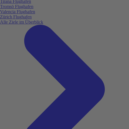
Tirana Flughafen
Tromsö Flughafen
Valencia Flughafen
Zürich Flughafen
Alle Ziele im Überblick