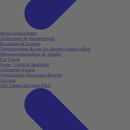
Mietwagenbuchung
Änderungen & Stornierungen
Bezahlung & Kaution
Versicherungen & was Sie darüber wissen sollten
Mietwagenübernahme & -abgabe
Car Check
Panne, Unfall & Strafzettel
Allgemeine Fragen
Verschiedene Mietwagen-Begriffe
Account
Alle Fragen auf einen Blick