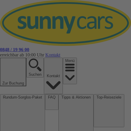
0848 / 19 96 00
erreichbar ab 10:00 Uhr
Kontakt
Menü
Suchen
Kontakt
Zur Buchung
Rundum-Sorglos-Paket
FAQ
Tipps & Aktionen
Top-Reiseziele