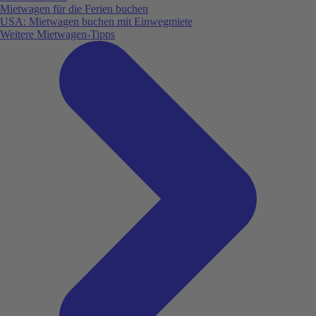
Mietwagen für die Ferien buchen
USA: Mietwagen buchen mit Einwegmiete
Weitere Mietwagen-Tipps