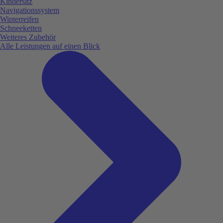
Kindersitz
Navigationssystem
Winterreifen
Schneeketten
Weiteres Zubehör
Alle Leistungen auf einen Blick