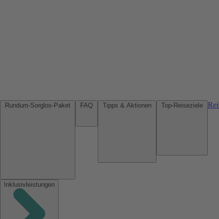
Rei
Rundum-Sorglos-Paket
FAQ
Tipps & Aktionen
Top-Reiseziele
Inklusivleistungen