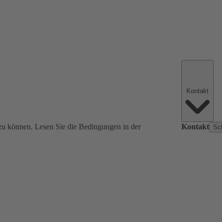
Kontakt
zu können. Lesen Sie die Bedingungen in der
Kontakt
Sc