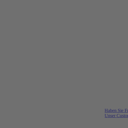
Haben Sie F
Unser Custom