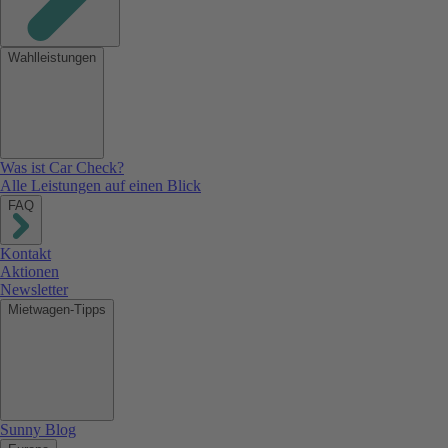
Wahlleistungen
Was ist Car Check?
Alle Leistungen auf einen Blick
FAQ
Kontakt
Aktionen
Newsletter
Mietwagen-Tipps
Sunny Blog