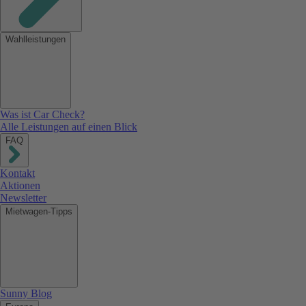
Wahlleistungen
Was ist Car Check?
Alle Leistungen auf einen Blick
FAQ
Kontakt
Aktionen
Newsletter
Mietwagen-Tipps
Sunny Blog