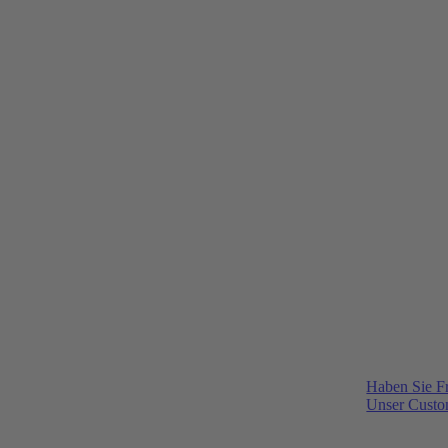
Haben Sie F
Unser Custom