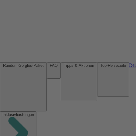
Rei
Rundum-Sorglos-Paket
FAQ
Tipps & Aktionen
Top-Reiseziele
Inklusivleistungen