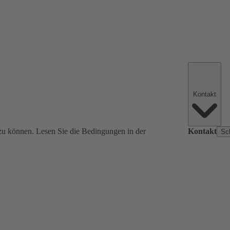
Kontakt
zu können. Lesen Sie die Bedingungen in der
Kontakt
Sc