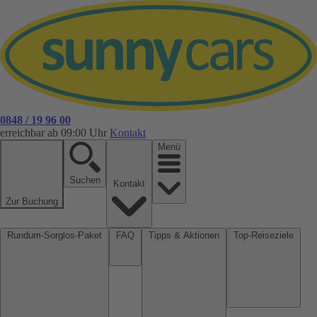
0848 / 19 96 00
erreichbar ab 09:00 Uhr
Kontakt
Menü
Suchen
Kontakt
Zur Buchung
Rundum-Sorglos-Paket
FAQ
Tipps & Aktionen
Top-Reiseziele