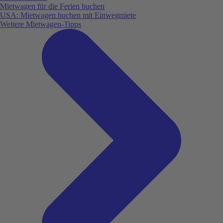
Mietwagen für die Ferien buchen
USA: Mietwagen buchen mit Einwegmiete
Weitere Mietwagen-Tipps