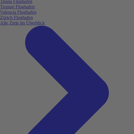
Tirana Flughafen
Tromsö Flughafen
Valencia Flughafen
Zürich Flughafen
Alle Ziele im Überblick