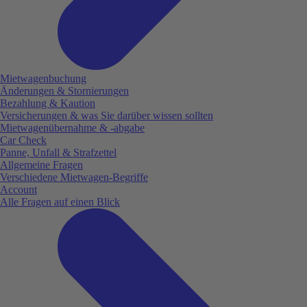
Mietwagenbuchung
Änderungen & Stornierungen
Bezahlung & Kaution
Versicherungen & was Sie darüber wissen sollten
Mietwagenübernahme & -abgabe
Car Check
Panne, Unfall & Strafzettel
Allgemeine Fragen
Verschiedene Mietwagen-Begriffe
Account
Alle Fragen auf einen Blick