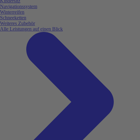
Kindersitz
Navigationssystem
Winterreifen
Schneeketten
Weiteres Zubehör
Alle Leistungen auf einen Blick