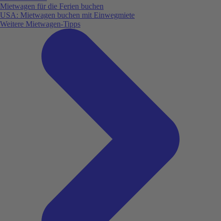
Mietwagen für die Ferien buchen
USA: Mietwagen buchen mit Einwegmiete
Weitere Mietwagen-Tipps