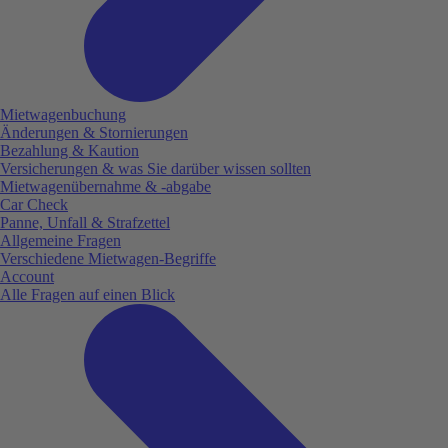
Mietwagenbuchung
Änderungen & Stornierungen
Bezahlung & Kaution
Versicherungen & was Sie darüber wissen sollten
Mietwagenübernahme & -abgabe
Car Check
Panne, Unfall & Strafzettel
Allgemeine Fragen
Verschiedene Mietwagen-Begriffe
Account
Alle Fragen auf einen Blick