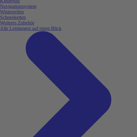
Kindersitz
Navigationssystem
Winterreifen
Schneeketten
Weiteres Zubehör
Alle Leistungen auf einen Blick