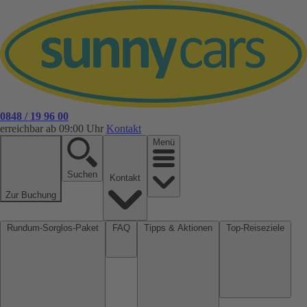
0848 / 19 96 00
erreichbar ab 09:00 Uhr
Kontakt
Menü
Suchen
Kontakt
Zur Buchung
Rundum-Sorglos-Paket
FAQ
Tipps & Aktionen
Top-Reiseziele