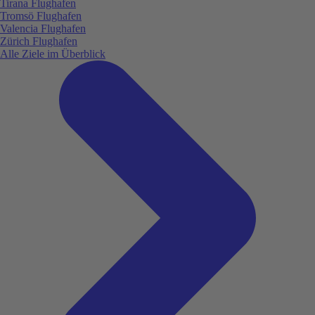
Tirana Flughafen
Tromsö Flughafen
Valencia Flughafen
Zürich Flughafen
Alle Ziele im Überblick