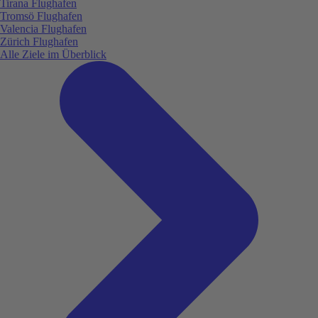
Tirana Flughafen
Tromsö Flughafen
Valencia Flughafen
Zürich Flughafen
Alle Ziele im Überblick