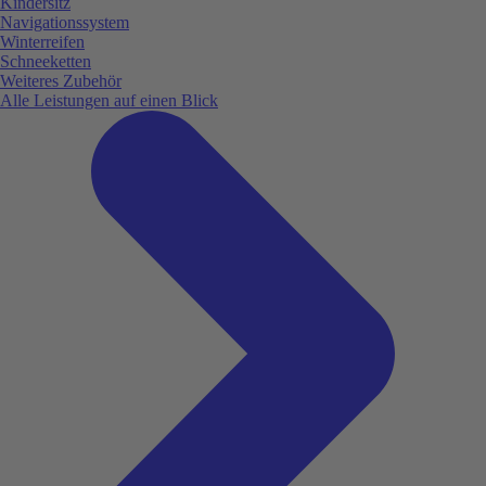
Kindersitz
Navigationssystem
Winterreifen
Schneeketten
Weiteres Zubehör
Alle Leistungen auf einen Blick