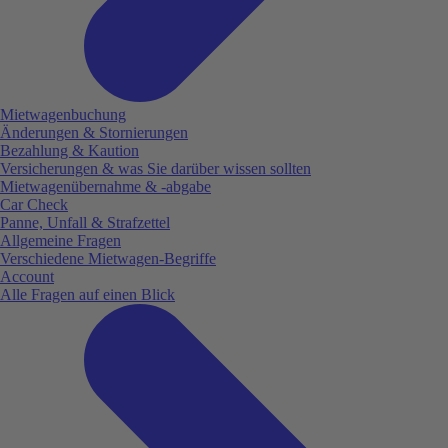
Mietwagenbuchung
Änderungen & Stornierungen
Bezahlung & Kaution
Versicherungen & was Sie darüber wissen sollten
Mietwagenübernahme & -abgabe
Car Check
Panne, Unfall & Strafzettel
Allgemeine Fragen
Verschiedene Mietwagen-Begriffe
Account
Alle Fragen auf einen Blick