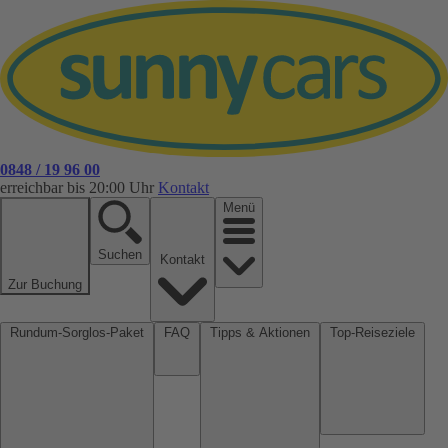
0848 / 19 96 00
erreichbar bis 20:00 Uhr
Kontakt
Menü
Suchen
Kontakt
Zur Buchung
Rundum-Sorglos-Paket
FAQ
Tipps & Aktionen
Top-Reiseziele