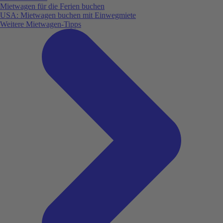
Mietwagen für die Ferien buchen
USA: Mietwagen buchen mit Einwegmiete
Weitere Mietwagen-Tipps