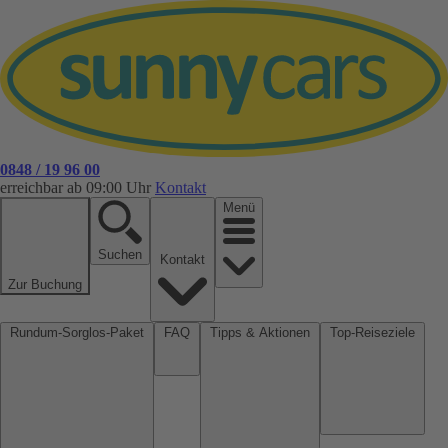
0848 / 19 96 00
erreichbar ab 09:00 Uhr
Kontakt
Menü
Suchen
Kontakt
Zur Buchung
Rundum-Sorglos-Paket
FAQ
Tipps & Aktionen
Top-Reiseziele