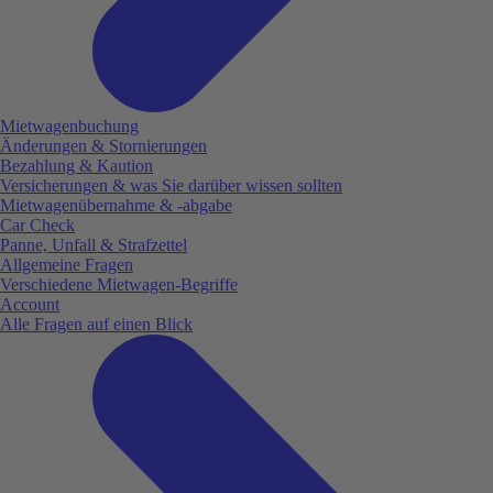
Mietwagenbuchung
Änderungen & Stornierungen
Bezahlung & Kaution
Versicherungen & was Sie darüber wissen sollten
Mietwagenübernahme & -abgabe
Car Check
Panne, Unfall & Strafzettel
Allgemeine Fragen
Verschiedene Mietwagen-Begriffe
Account
Alle Fragen auf einen Blick