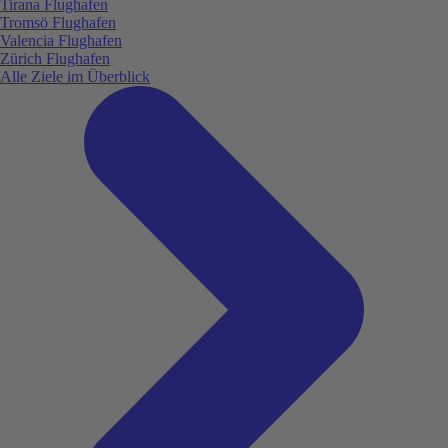
Tirana Flughafen
Tromsö Flughafen
Valencia Flughafen
Zürich Flughafen
Alle Ziele im Überblick