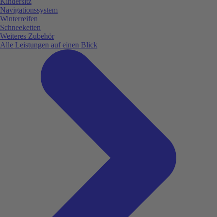
Kindersitz
Navigationssystem
Winterreifen
Schneeketten
Weiteres Zubehör
Alle Leistungen auf einen Blick