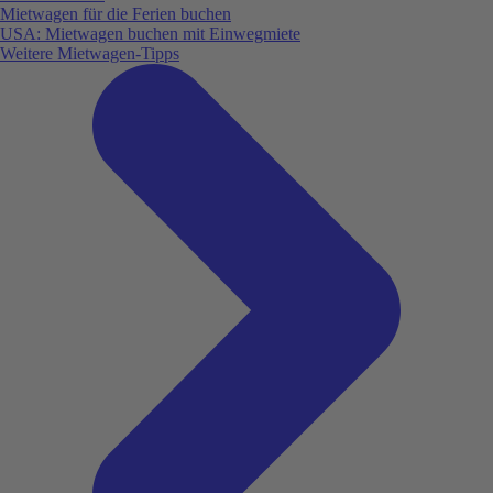
Mietwagen für die Ferien buchen
USA: Mietwagen buchen mit Einwegmiete
Weitere Mietwagen-Tipps