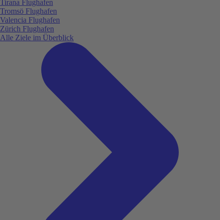
Tirana Flughafen
Tromsö Flughafen
Valencia Flughafen
Zürich Flughafen
Alle Ziele im Überblick