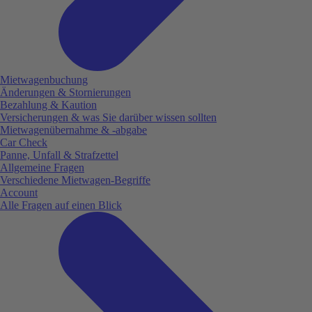
Mietwagenbuchung
Änderungen & Stornierungen
Bezahlung & Kaution
Versicherungen & was Sie darüber wissen sollten
Mietwagenübernahme & -abgabe
Car Check
Panne, Unfall & Strafzettel
Allgemeine Fragen
Verschiedene Mietwagen-Begriffe
Account
Alle Fragen auf einen Blick