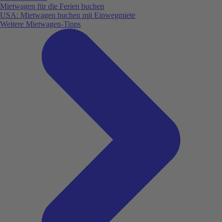
Mietwagen für die Ferien buchen
USA: Mietwagen buchen mit Einwegmiete
Weitere Mietwagen-Tipps