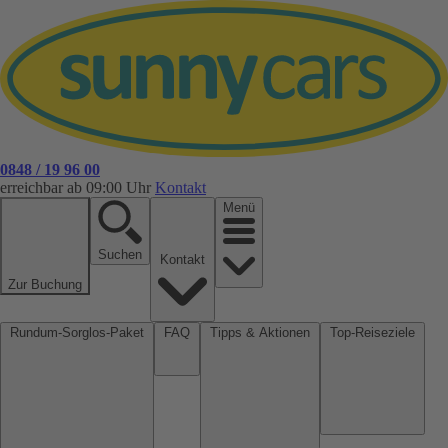
0848 / 19 96 00
erreichbar ab 09:00 Uhr
Kontakt
Menü
Suchen
Kontakt
Zur Buchung
Rundum-Sorglos-Paket
FAQ
Tipps & Aktionen
Top-Reiseziele