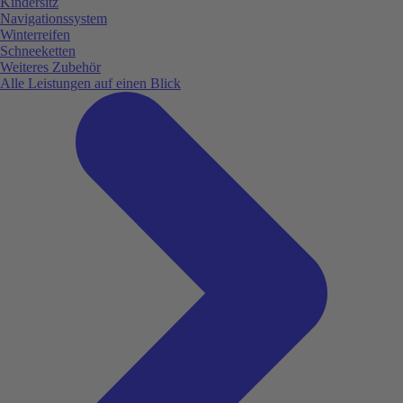
Kindersitz
Navigationssystem
Winterreifen
Schneeketten
Weiteres Zubehör
Alle Leistungen auf einen Blick