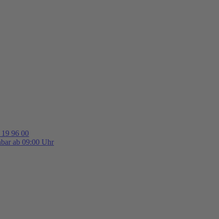
 19 96 00
hbar ab 09:00 Uhr