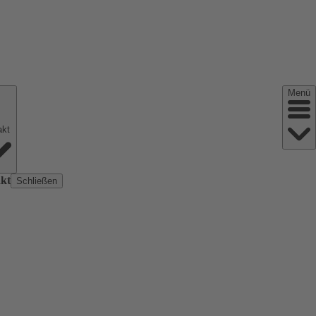
Menü
Kontakt
kt
Schließen