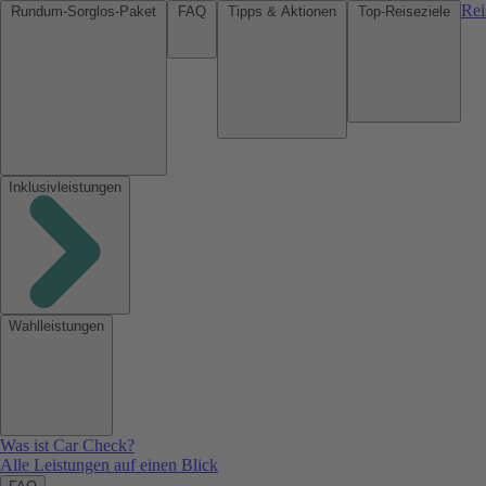
Rei
Rundum-Sorglos-Paket
FAQ
Tipps & Aktionen
Top-Reiseziele
Inklusivleistungen
Wahlleistungen
Was ist Car Check?
Alle Leistungen auf einen Blick