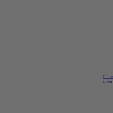
Haben
Unser 