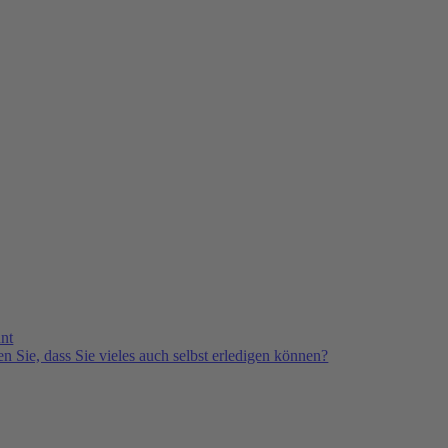
nt
n Sie, dass Sie vieles auch selbst erledigen können?