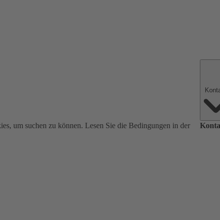
ies, um suchen zu können. Lesen Sie die Bedingungen in der
Konta