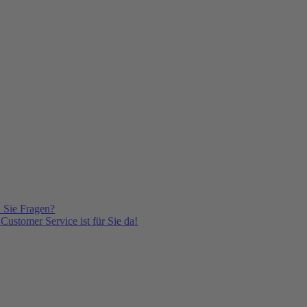
 Sie Fragen?
Customer Service ist für Sie da!