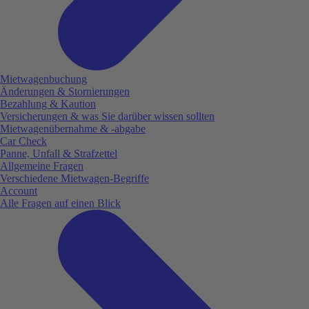
Mietwagenbuchung
Änderungen & Stornierungen
Bezahlung & Kaution
Versicherungen & was Sie darüber wissen sollten
Mietwagenübernahme & -abgabe
Car Check
Panne, Unfall & Strafzettel
Allgemeine Fragen
Verschiedene Mietwagen-Begriffe
Account
Alle Fragen auf einen Blick