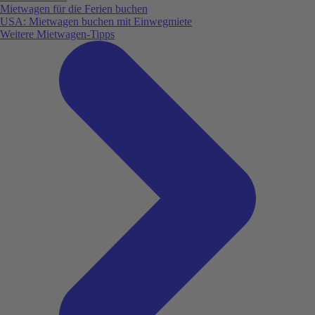
Mietwagen für die Ferien buchen
USA: Mietwagen buchen mit Einwegmiete
Weitere Mietwagen-Tipps