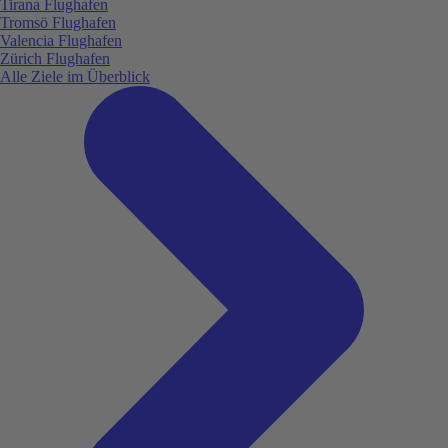
Tirana Flughafen
Tromsö Flughafen
Valencia Flughafen
Zürich Flughafen
Alle Ziele im Überblick