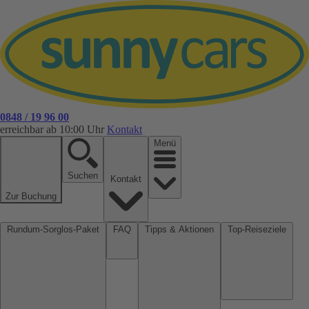
0848 / 19 96 00
erreichbar ab 10:00 Uhr
Kontakt
Menü
Suchen
Kontakt
Zur Buchung
Rundum-Sorglos-Paket
FAQ
Tipps & Aktionen
Top-Reiseziele