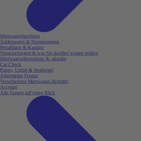
Mietwagenbuchung
Änderungen & Stornierungen
Bezahlung & Kaution
Versicherungen & was Sie darüber wissen sollten
Mietwagenübernahme & -abgabe
Car Check
Panne, Unfall & Strafzettel
Allgemeine Fragen
Verschiedene Mietwagen-Begriffe
Account
Alle Fragen auf einen Blick