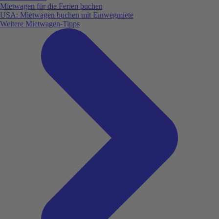
Mietwagen für die Ferien buchen
USA: Mietwagen buchen mit Einwegmiete
Weitere Mietwagen-Tipps