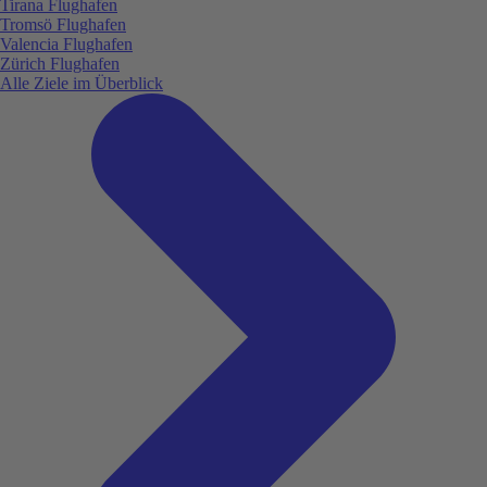
Tirana Flughafen
Tromsö Flughafen
Valencia Flughafen
Zürich Flughafen
Alle Ziele im Überblick