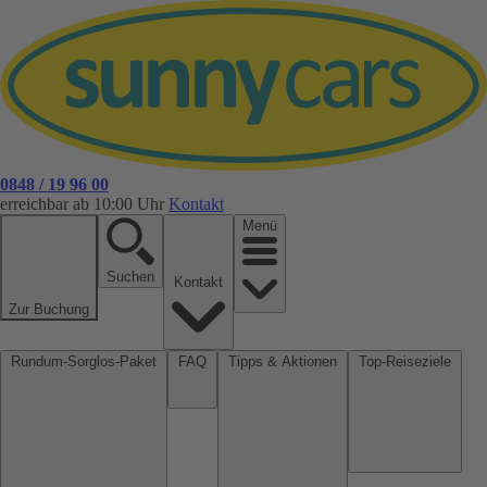
0848 / 19 96 00
erreichbar ab 10:00 Uhr
Kontakt
Menü
Suchen
Kontakt
Zur Buchung
Rundum-Sorglos-Paket
FAQ
Tipps & Aktionen
Top-Reiseziele