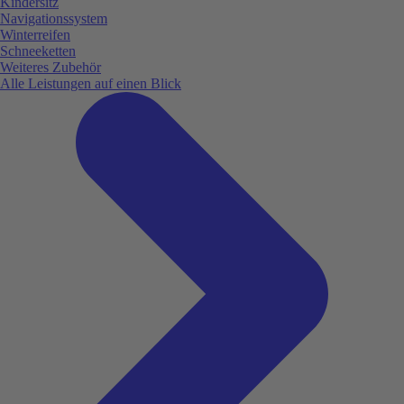
Kindersitz
Navigationssystem
Winterreifen
Schneeketten
Weiteres Zubehör
Alle Leistungen auf einen Blick