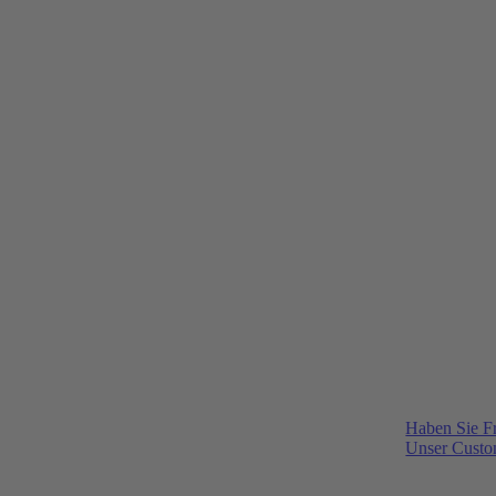
Haben Sie F
Unser Custom