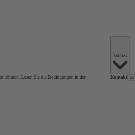
Kontakt
zu können. Lesen Sie die Bedingungen in der
Kontakt
Sc