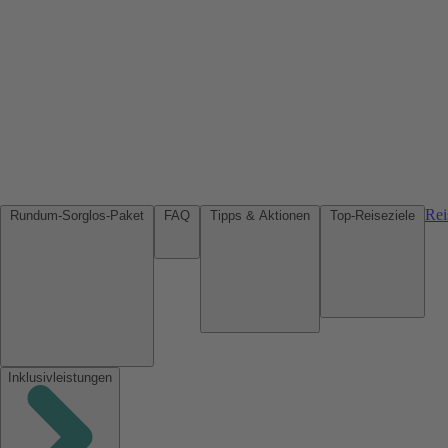
Rei
Rundum-Sorglos-Paket
FAQ
Tipps & Aktionen
Top-Reiseziele
Inklusivleistungen