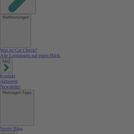
Wahlleistungen
Was ist Car Check?
Alle Leistungen auf einen Blick
FAQ
Kontakt
Aktionen
Newsletter
Mietwagen-Tipps
Sunny Blog