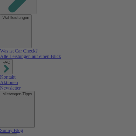
Wahlleistungen
Was ist Car Check?
Alle Leistungen auf einen Blick
FAQ
Kontakt
Aktionen
Newsletter
Mietwagen-Tipps
Sunny Blog