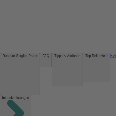
Rei
Rundum-Sorglos-Paket
FAQ
Tipps & Aktionen
Top-Reiseziele
Inklusivleistungen