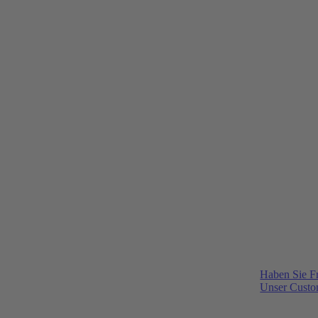
Haben Sie F
Unser Custom