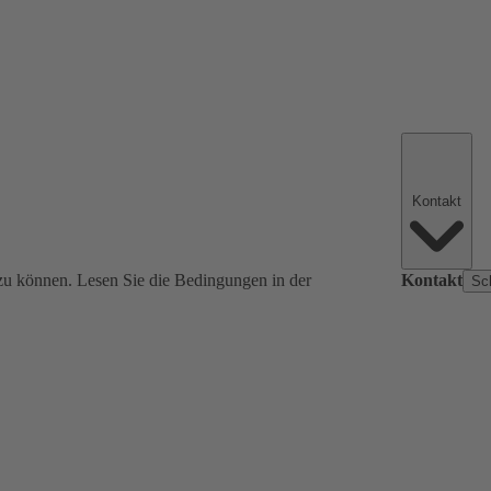
Kontakt
zu können. Lesen Sie die Bedingungen in der
Kontakt
Sc