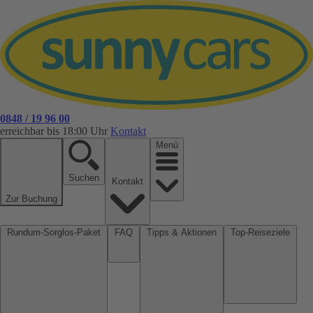
0848 / 19 96 00
erreichbar bis 18:00 Uhr
Kontakt
Menü
Suchen
Kontakt
Zur Buchung
Rundum-Sorglos-Paket
FAQ
Tipps & Aktionen
Top-Reiseziele