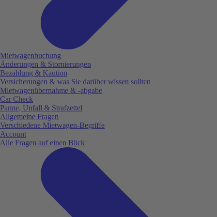
Mietwagenbuchung
Änderungen & Stornierungen
Bezahlung & Kaution
Versicherungen & was Sie darüber wissen sollten
Mietwagenübernahme & -abgabe
Car Check
Panne, Unfall & Strafzettel
Allgemeine Fragen
Verschiedene Mietwagen-Begriffe
Account
Alle Fragen auf einen Blick