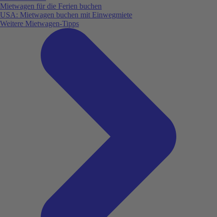
Mietwagen für die Ferien buchen
USA: Mietwagen buchen mit Einwegmiete
Weitere Mietwagen-Tipps