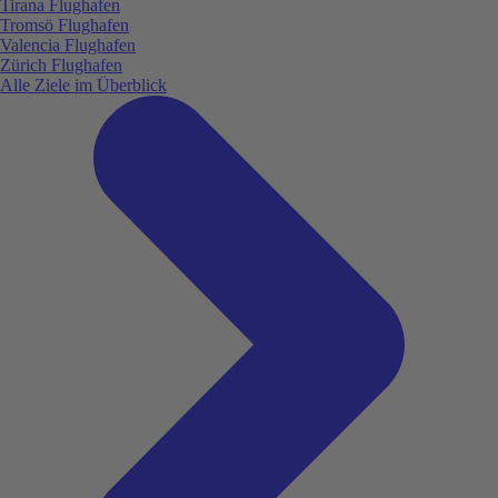
Tirana Flughafen
Tromsö Flughafen
Valencia Flughafen
Zürich Flughafen
Alle Ziele im Überblick