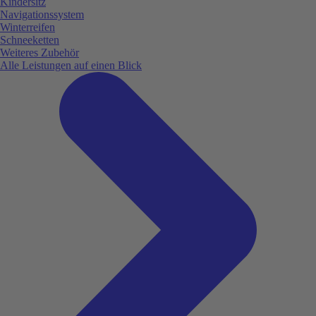
Kindersitz
Navigationssystem
Winterreifen
Schneeketten
Weiteres Zubehör
Alle Leistungen auf einen Blick