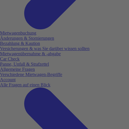
Mietwagenbuchung
Änderungen & Stornierungen
Bezahlung & Kaution
Versicherungen & was Sie darüber wissen sollten
Mietwagenübernahme & -abgabe
Car Check
Panne, Unfall & Strafzettel
Allgemeine Fragen
Verschiedene Mietwagen-Begriffe
Account
Alle Fragen auf einen Blick