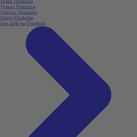
Tirana Flughafen
Tromsö Flughafen
Valencia Flughafen
Zürich Flughafen
Alle Ziele im Überblick