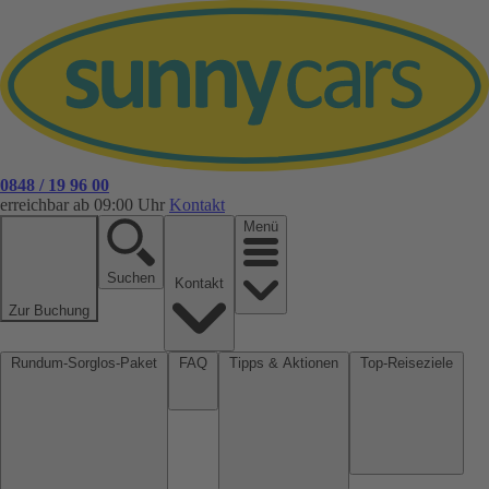
0848 / 19 96 00
erreichbar ab 09:00 Uhr
Kontakt
Menü
Suchen
Kontakt
Zur Buchung
Rundum-Sorglos-Paket
FAQ
Tipps & Aktionen
Top-Reiseziele