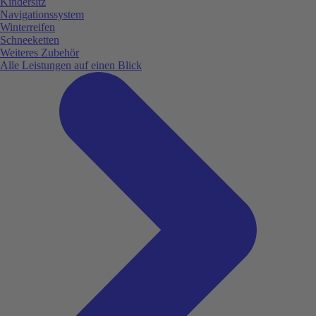
Kindersitz
Navigationssystem
Winterreifen
Schneeketten
Weiteres Zubehör
Alle Leistungen auf einen Blick