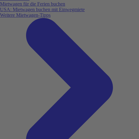
Mietwagen für die Ferien buchen
USA: Mietwagen buchen mit Einwegmiete
Weitere Mietwagen-Tipps