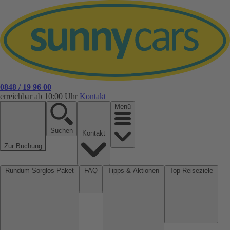
0848 / 19 96 00
erreichbar ab 10:00 Uhr
Kontakt
Menü
Suchen
Kontakt
Zur Buchung
Rundum-Sorglos-Paket
FAQ
Tipps & Aktionen
Top-Reiseziele