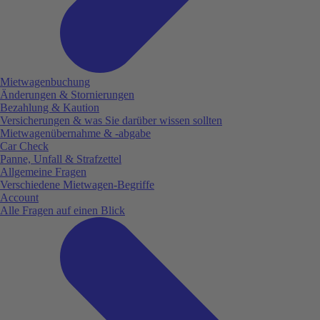
Mietwagenbuchung
Änderungen & Stornierungen
Bezahlung & Kaution
Versicherungen & was Sie darüber wissen sollten
Mietwagenübernahme & -abgabe
Car Check
Panne, Unfall & Strafzettel
Allgemeine Fragen
Verschiedene Mietwagen-Begriffe
Account
Alle Fragen auf einen Blick