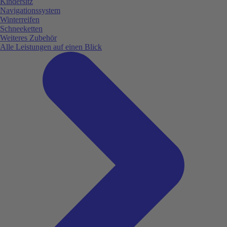
Kindersitz
Navigationssystem
Winterreifen
Schneeketten
Weiteres Zubehör
Alle Leistungen auf einen Blick