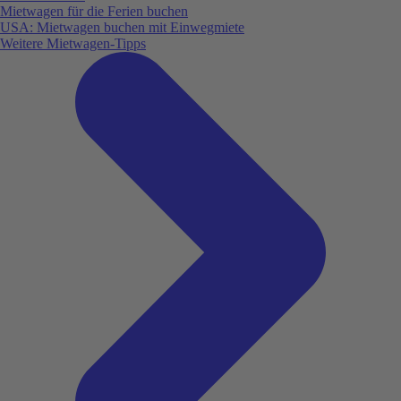
Mietwagen für die Ferien buchen
USA: Mietwagen buchen mit Einwegmiete
Weitere Mietwagen-Tipps