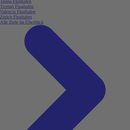
Tirana Flughafen
Tromsö Flughafen
Valencia Flughafen
Zürich Flughafen
Alle Ziele im Überblick