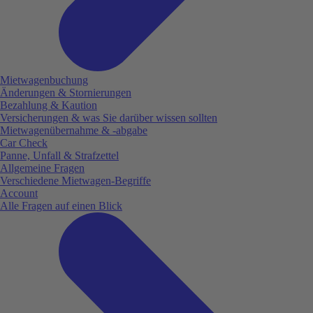
Mietwagenbuchung
Änderungen & Stornierungen
Bezahlung & Kaution
Versicherungen & was Sie darüber wissen sollten
Mietwagenübernahme & -abgabe
Car Check
Panne, Unfall & Strafzettel
Allgemeine Fragen
Verschiedene Mietwagen-Begriffe
Account
Alle Fragen auf einen Blick