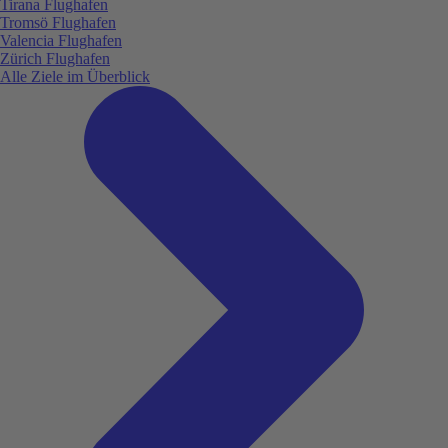
Tirana Flughafen
Tromsö Flughafen
Valencia Flughafen
Zürich Flughafen
Alle Ziele im Überblick