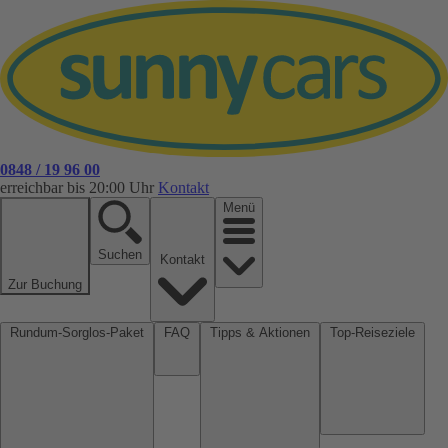
0848 / 19 96 00
erreichbar bis 20:00 Uhr
Kontakt
Menü
Suchen
Kontakt
Zur Buchung
Rundum-Sorglos-Paket
FAQ
Tipps & Aktionen
Top-Reiseziele