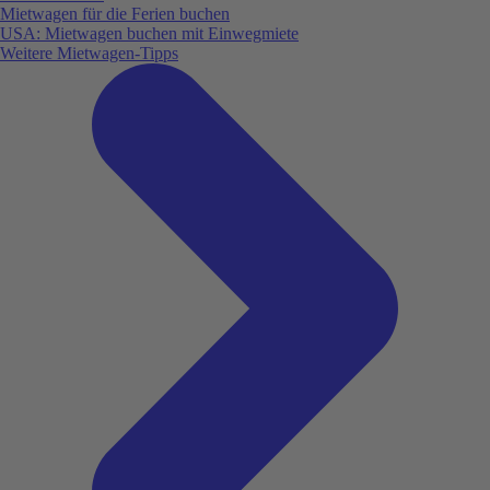
Mietwagen für die Ferien buchen
USA: Mietwagen buchen mit Einwegmiete
Weitere Mietwagen-Tipps