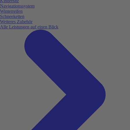
Kindersitz
Navigationssystem
Winterreifen
Schneeketten
Weiteres Zubehör
Alle Leistungen auf einen Blick