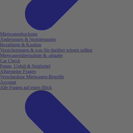
Mietwagenbuchung
Änderungen & Stornierungen
Bezahlung & Kaution
Versicherungen & was Sie darüber wissen sollten
Mietwagenübernahme & -abgabe
Car Check
Panne, Unfall & Strafzettel
Allgemeine Fragen
Verschiedene Mietwagen-Begriffe
Account
Alle Fragen auf einen Blick