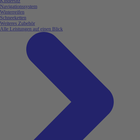
Kindersitz
Navigationssystem
Winterreifen
Schneeketten
Weiteres Zubehör
Alle Leistungen auf einen Blick