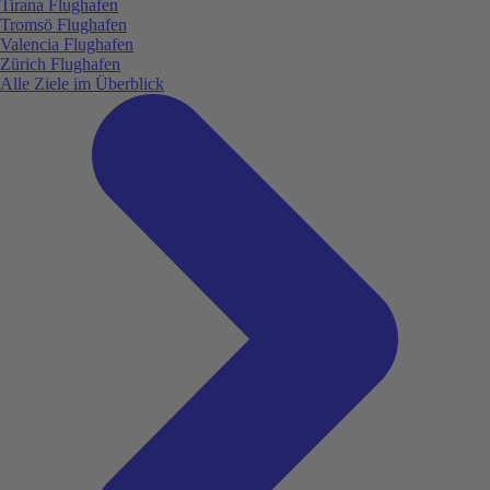
Tirana Flughafen
Tromsö Flughafen
Valencia Flughafen
Zürich Flughafen
Alle Ziele im Überblick