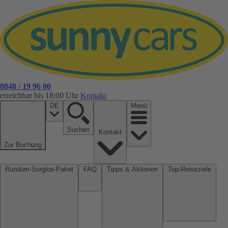
0848 / 19 96 00
erreichbar bis 18:00 Uhr
Kontakt
DE
Menü
Suchen
Kontakt
Zur Buchung
Rundum-Sorglos-Paket
FAQ
Tipps & Aktionen
Top-Reiseziele