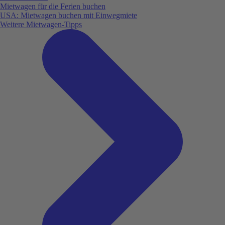
Mietwagen für die Ferien buchen
USA: Mietwagen buchen mit Einwegmiete
Weitere Mietwagen-Tipps