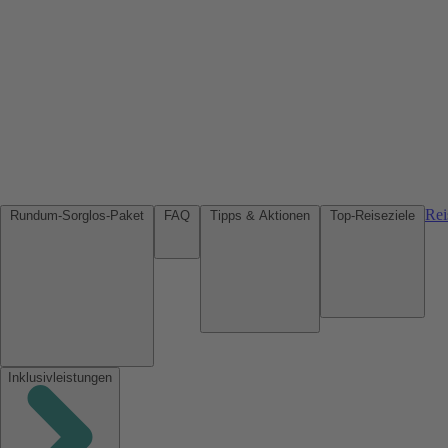
Rei
Rundum-Sorglos-Paket
FAQ
Tipps & Aktionen
Top-Reiseziele
Inklusivleistungen