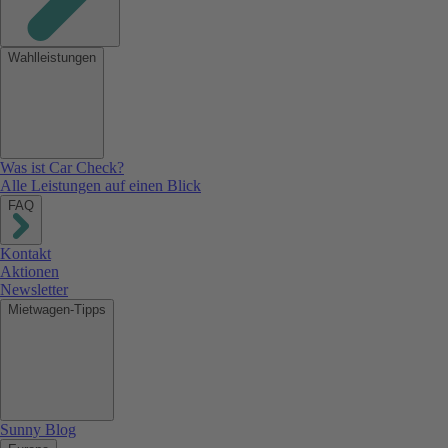
Wahlleistungen
Was ist Car Check?
Alle Leistungen auf einen Blick
FAQ
Kontakt
Aktionen
Newsletter
Mietwagen-Tipps
Sunny Blog