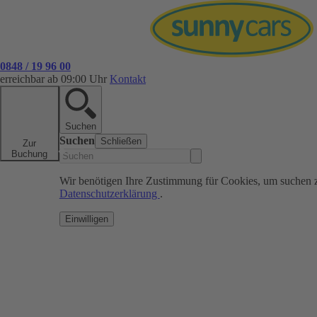
0848 / 19 96 00
erreichbar ab 09:00 Uhr
Kontakt
Suchen
Suchen
Schließen
Zur
Buchung
Wir benötigen Ihre Zustimmung für Cookies, um suchen 
Datenschutzerklärung
.
Einwilligen