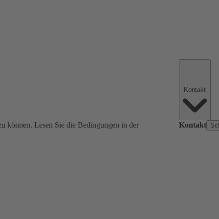
Kontakt
zu können. Lesen Sie die Bedingungen in der
Kontakt
Sc