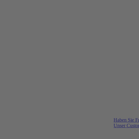
Haben Sie F
Unser Custom