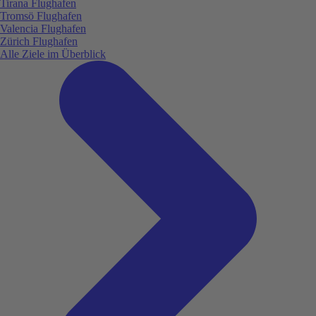
Tirana Flughafen
Tromsö Flughafen
Valencia Flughafen
Zürich Flughafen
Alle Ziele im Überblick