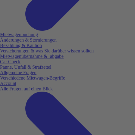
Mietwagenbuchung
Änderungen & Stornierungen
Bezahlung & Kaution
Versicherungen & was Sie darüber wissen sollten
Mietwagenübernahme & -abgabe
Car Check
Panne, Unfall & Strafzettel
Allgemeine Fragen
Verschiedene Mietwagen-Begriffe
Account
Alle Fragen auf einen Blick