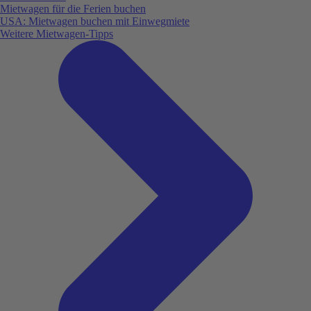
Mietwagen für die Ferien buchen
USA: Mietwagen buchen mit Einwegmiete
Weitere Mietwagen-Tipps