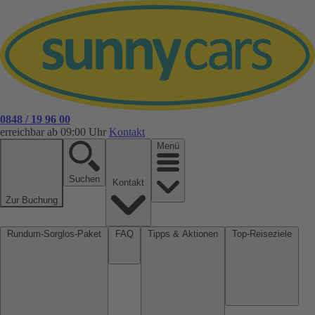
0848 / 19 96 00
erreichbar ab 09:00 Uhr
Kontakt
Menü
Suchen
Kontakt
Zur Buchung
Rundum-Sorglos-Paket
FAQ
Tipps & Aktionen
Top-Reiseziele