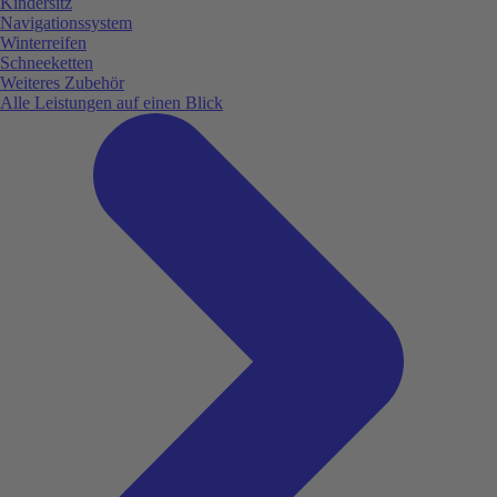
Kindersitz
Navigationssystem
Winterreifen
Schneeketten
Weiteres Zubehör
Alle Leistungen auf einen Blick