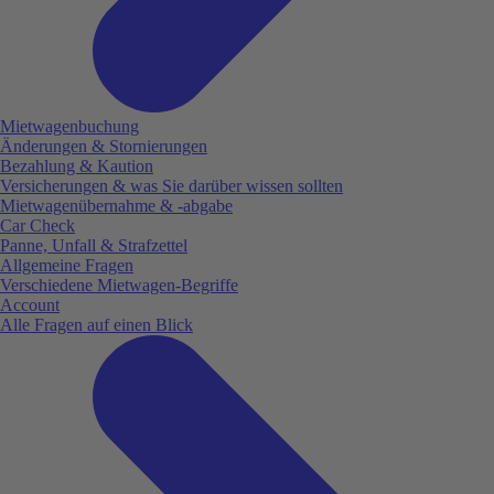
Mietwagenbuchung
Änderungen & Stornierungen
Bezahlung & Kaution
Versicherungen & was Sie darüber wissen sollten
Mietwagenübernahme & -abgabe
Car Check
Panne, Unfall & Strafzettel
Allgemeine Fragen
Verschiedene Mietwagen-Begriffe
Account
Alle Fragen auf einen Blick