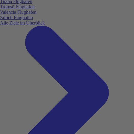
Tirana Flughafen
Tromsö Flughafen
Valencia Flughafen
Zürich Flughafen
Alle Ziele im Überblick