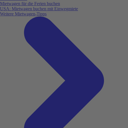
Mietwagen für die Ferien buchen
USA: Mietwagen buchen mit Einwegmiete
Weitere Mietwagen-Tipps