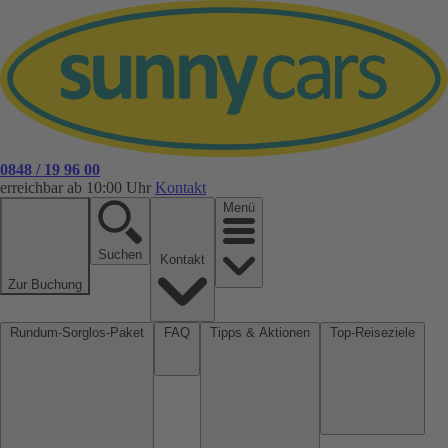
0848 / 19 96 00
erreichbar ab 10:00 Uhr
Kontakt
Menü
Suchen
Kontakt
Zur Buchung
Rundum-Sorglos-Paket
FAQ
Tipps & Aktionen
Top-Reiseziele