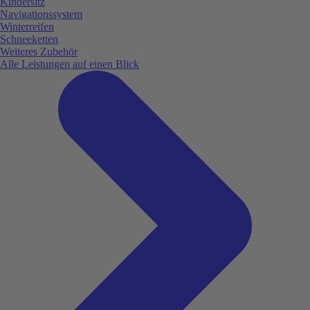
Kindersitz
Navigationssystem
Winterreifen
Schneeketten
Weiteres Zubehör
Alle Leistungen auf einen Blick