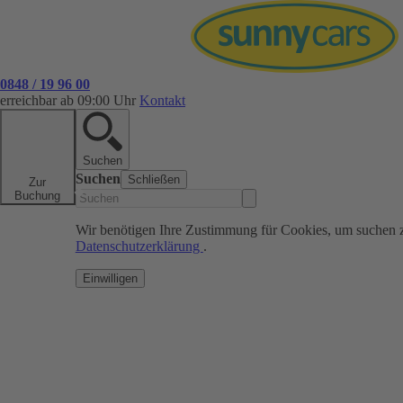
0848 / 19 96 00
erreichbar ab 09:00 Uhr
Kontakt
Suchen
Suchen
Schließen
Zur
Buchung
Wir benötigen Ihre Zustimmung für Cookies, um suchen 
Datenschutzerklärung
.
Einwilligen