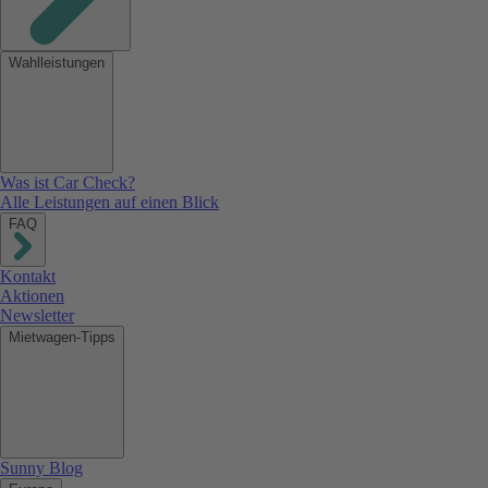
Wahlleistungen
Was ist Car Check?
Alle Leistungen auf einen Blick
FAQ
Kontakt
Aktionen
Newsletter
Mietwagen-Tipps
Sunny Blog