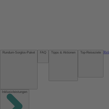
Rei
Rundum-Sorglos-Paket
FAQ
Tipps & Aktionen
Top-Reiseziele
Inklusivleistungen