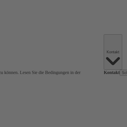
Kontakt
zu können. Lesen Sie die Bedingungen in der
Kontakt
Sc