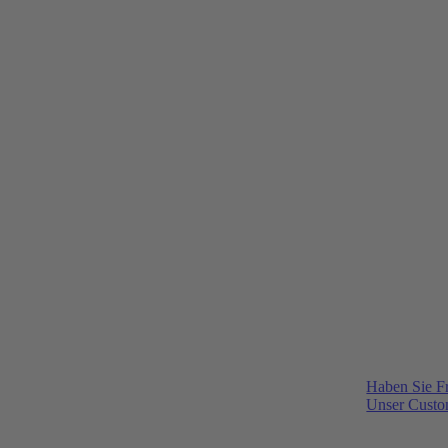
Haben Sie F
Unser Custom