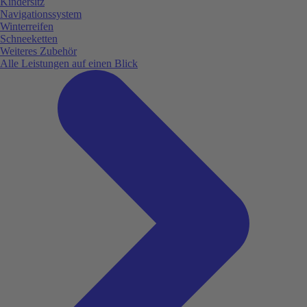
Kindersitz
Navigationssystem
Winterreifen
Schneeketten
Weiteres Zubehör
Alle Leistungen auf einen Blick