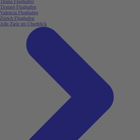
Tirana Flughafen
Tromsö Flughafen
Valencia Flughafen
Zürich Flughafen
Alle Ziele im Überblick