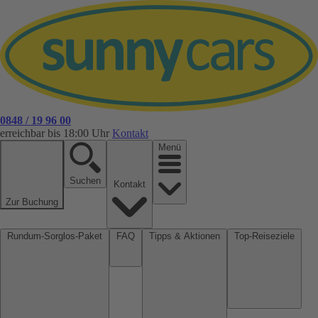
0848 / 19 96 00
erreichbar bis 18:00 Uhr
Kontakt
Menü
Suchen
Kontakt
Zur Buchung
Rundum-Sorglos-Paket
FAQ
Tipps & Aktionen
Top-Reiseziele