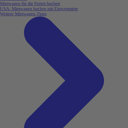
Mietwagen für die Ferien buchen
USA: Mietwagen buchen mit Einwegmiete
Weitere Mietwagen-Tipps