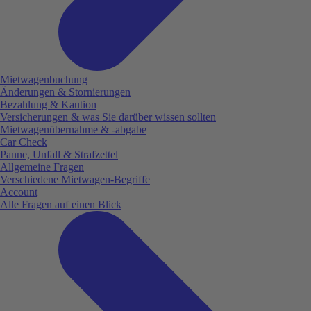
Mietwagenbuchung
Änderungen & Stornierungen
Bezahlung & Kaution
Versicherungen & was Sie darüber wissen sollten
Mietwagenübernahme & -abgabe
Car Check
Panne, Unfall & Strafzettel
Allgemeine Fragen
Verschiedene Mietwagen-Begriffe
Account
Alle Fragen auf einen Blick