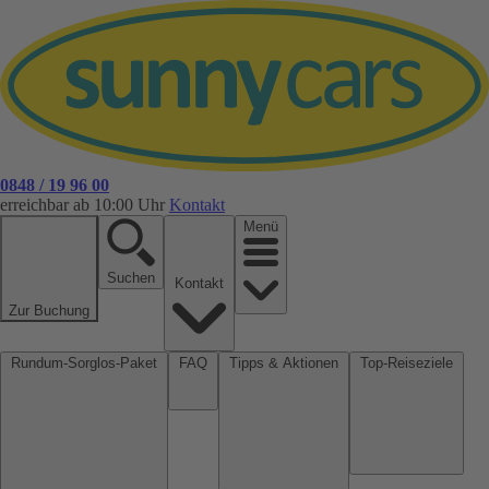
0848 / 19 96 00
erreichbar ab 10:00 Uhr
Kontakt
Menü
Suchen
Kontakt
Zur Buchung
Rundum-Sorglos-Paket
FAQ
Tipps & Aktionen
Top-Reiseziele