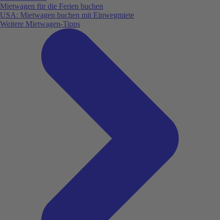
Mietwagen für die Ferien buchen
USA: Mietwagen buchen mit Einwegmiete
Weitere Mietwagen-Tipps