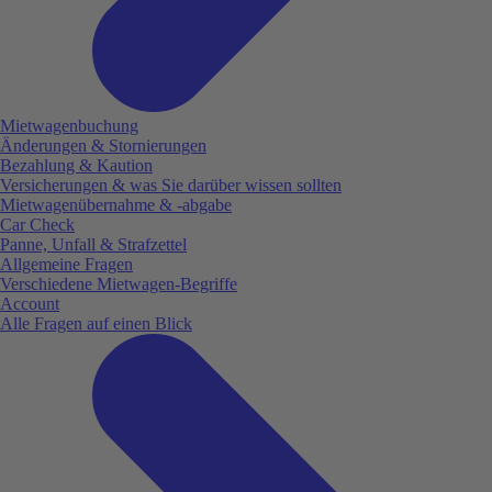
Mietwagenbuchung
Änderungen & Stornierungen
Bezahlung & Kaution
Versicherungen & was Sie darüber wissen sollten
Mietwagenübernahme & -abgabe
Car Check
Panne, Unfall & Strafzettel
Allgemeine Fragen
Verschiedene Mietwagen-Begriffe
Account
Alle Fragen auf einen Blick