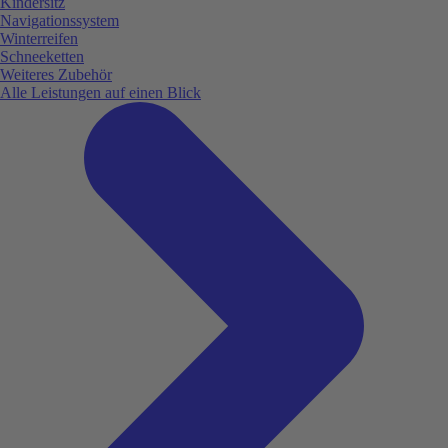
Kindersitz
Navigationssystem
Winterreifen
Schneeketten
Weiteres Zubehör
Alle Leistungen auf einen Blick