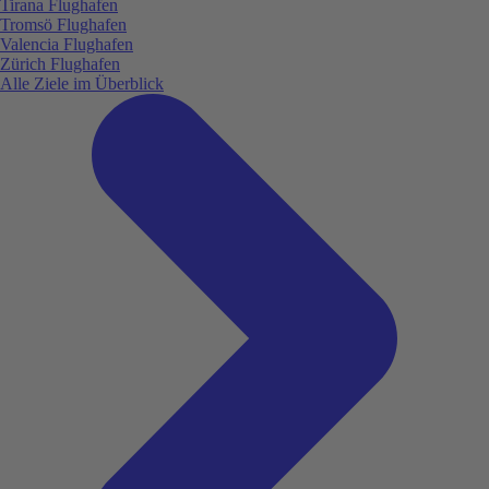
Tirana Flughafen
Tromsö Flughafen
Valencia Flughafen
Zürich Flughafen
Alle Ziele im Überblick