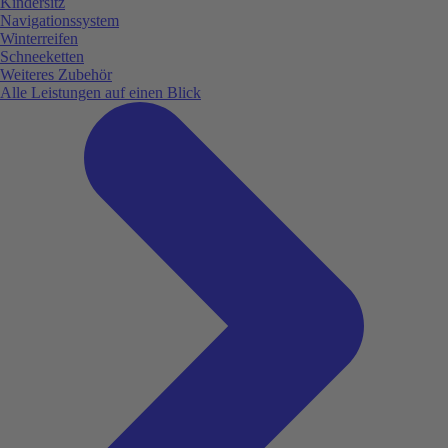
Kindersitz
Navigationssystem
Winterreifen
Schneeketten
Weiteres Zubehör
Alle Leistungen auf einen Blick