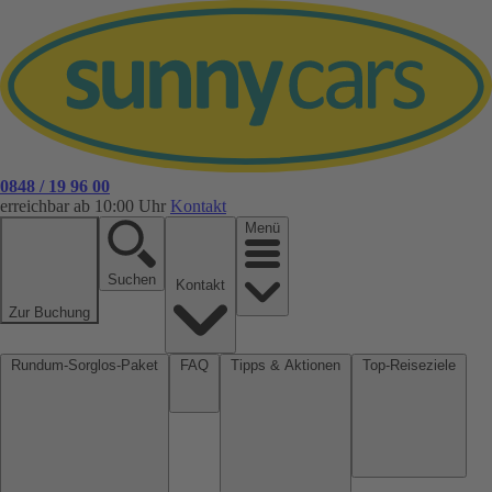
0848 / 19 96 00
erreichbar ab 10:00 Uhr
Kontakt
Menü
Suchen
Kontakt
Zur Buchung
Rundum-Sorglos-Paket
FAQ
Tipps & Aktionen
Top-Reiseziele