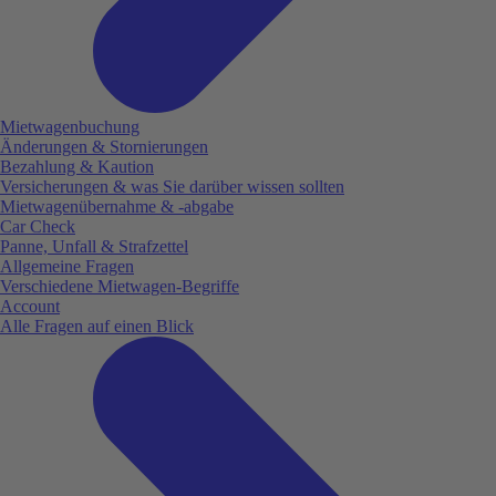
Mietwagenbuchung
Änderungen & Stornierungen
Bezahlung & Kaution
Versicherungen & was Sie darüber wissen sollten
Mietwagenübernahme & -abgabe
Car Check
Panne, Unfall & Strafzettel
Allgemeine Fragen
Verschiedene Mietwagen-Begriffe
Account
Alle Fragen auf einen Blick