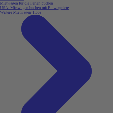
Mietwagen für die Ferien buchen
USA: Mietwagen buchen mit Einwegmiete
Weitere Mietwagen-Tipps