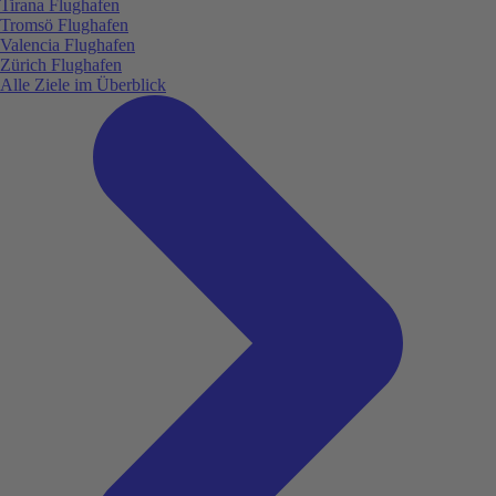
Tirana Flughafen
Tromsö Flughafen
Valencia Flughafen
Zürich Flughafen
Alle Ziele im Überblick