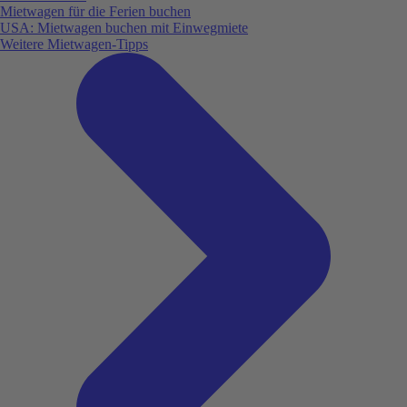
Mietwagen für die Ferien buchen
USA: Mietwagen buchen mit Einwegmiete
Weitere Mietwagen-Tipps