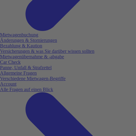
Mietwagenbuchung
Änderungen & Stornierungen
Bezahlung & Kaution
Versicherungen & was Sie darüber wissen sollten
Mietwagenübernahme & -abgabe
Car Check
Panne, Unfall & Strafzettel
Allgemeine Fragen
Verschiedene Mietwagen-Begriffe
Account
Alle Fragen auf einen Blick