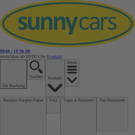
0848 / 19 96 00
erreichbar ab 09:00 Uhr
Kontakt
Menü
Suchen
Kontakt
Zur Buchung
Rundum-Sorglos-Paket
FAQ
Tipps & Aktionen
Top-Reiseziele