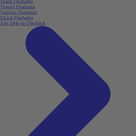
Tirana Flughafen
Tromsö Flughafen
Valencia Flughafen
Zürich Flughafen
Alle Ziele im Überblick