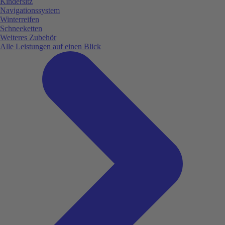
Kindersitz
Navigationssystem
Winterreifen
Schneeketten
Weiteres Zubehör
Alle Leistungen auf einen Blick