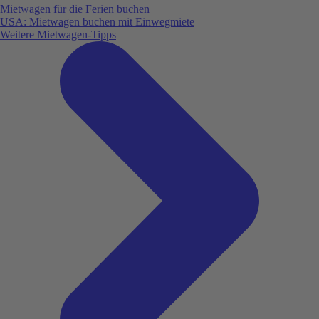
Mietwagen für die Ferien buchen
USA: Mietwagen buchen mit Einwegmiete
Weitere Mietwagen-Tipps