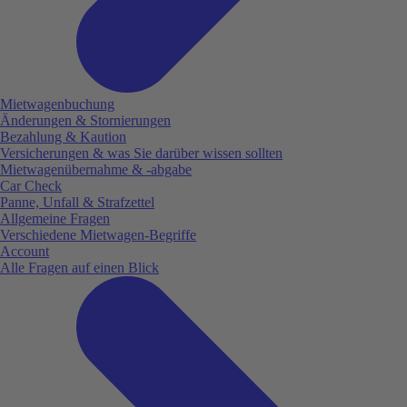
Mietwagenbuchung
Änderungen & Stornierungen
Bezahlung & Kaution
Versicherungen & was Sie darüber wissen sollten
Mietwagenübernahme & -abgabe
Car Check
Panne, Unfall & Strafzettel
Allgemeine Fragen
Verschiedene Mietwagen-Begriffe
Account
Alle Fragen auf einen Blick