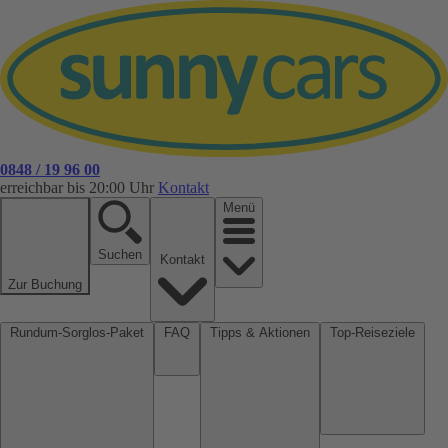
0848 / 19 96 00
erreichbar bis 20:00 Uhr
Kontakt
Menü
Suchen
Kontakt
Zur Buchung
Rundum-Sorglos-Paket
FAQ
Tipps & Aktionen
Top-Reiseziele