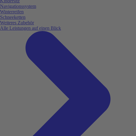
Kindersitz
Navigationssystem
Winterreifen
Schneeketten
Weiteres Zubehör
Alle Leistungen auf einen Blick