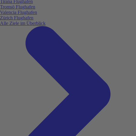
Tirana Flughafen
Tromsö Flughafen
Valencia Flughafen
Zürich Flughafen
Alle Ziele im Überblick