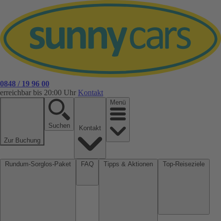
0848 / 19 96 00
erreichbar bis 20:00 Uhr
Kontakt
Menü
Suchen
Kontakt
Zur Buchung
Rundum-Sorglos-Paket
FAQ
Tipps & Aktionen
Top-Reiseziele