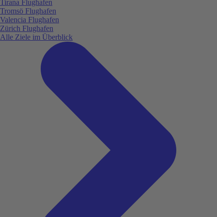
Tirana Flughafen
Tromsö Flughafen
Valencia Flughafen
Zürich Flughafen
Alle Ziele im Überblick