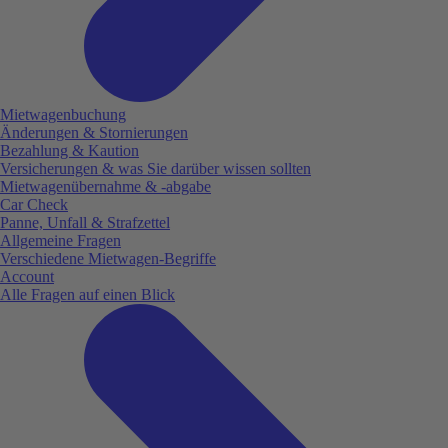
Mietwagenbuchung
Änderungen & Stornierungen
Bezahlung & Kaution
Versicherungen & was Sie darüber wissen sollten
Mietwagenübernahme & -abgabe
Car Check
Panne, Unfall & Strafzettel
Allgemeine Fragen
Verschiedene Mietwagen-Begriffe
Account
Alle Fragen auf einen Blick