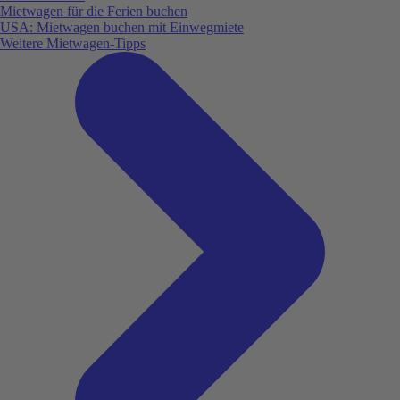
Mietwagen für die Ferien buchen
USA: Mietwagen buchen mit Einwegmiete
Weitere Mietwagen-Tipps