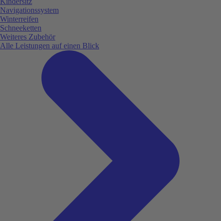
Kindersitz
Navigationssystem
Winterreifen
Schneeketten
Weiteres Zubehör
Alle Leistungen auf einen Blick