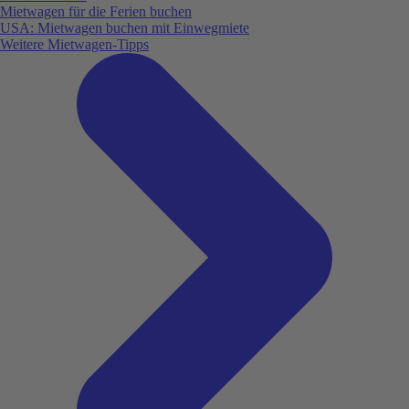
Mietwagen für die Ferien buchen
USA: Mietwagen buchen mit Einwegmiete
Weitere Mietwagen-Tipps