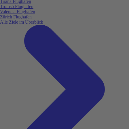
Tirana Flughafen
Tromsö Flughafen
Valencia Flughafen
Zürich Flughafen
Alle Ziele im Überblick