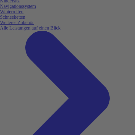
Kindersitz
Navigationssystem
Winterreifen
Schneeketten
Weiteres Zubehör
Alle Leistungen auf einen Blick