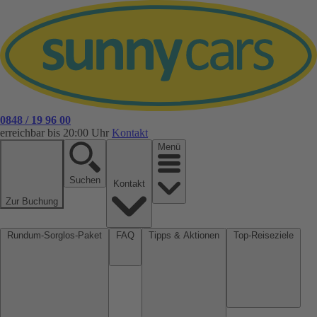
0848 / 19 96 00
erreichbar bis 20:00 Uhr
Kontakt
Menü
Suchen
Kontakt
Zur Buchung
Rundum-Sorglos-Paket
FAQ
Tipps & Aktionen
Top-Reiseziele