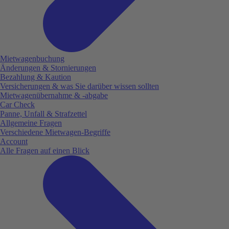
Mietwagenbuchung
Änderungen & Stornierungen
Bezahlung & Kaution
Versicherungen & was Sie darüber wissen sollten
Mietwagenübernahme & -abgabe
Car Check
Panne, Unfall & Strafzettel
Allgemeine Fragen
Verschiedene Mietwagen-Begriffe
Account
Alle Fragen auf einen Blick